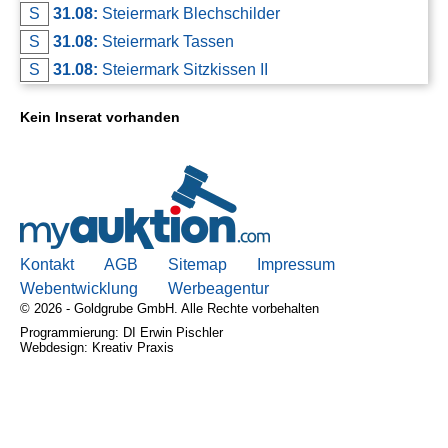
S
31.08:
Steiermark Blechschilder
S
31.08:
Steiermark Tassen
S
31.08:
Steiermark Sitzkissen II
Kein Inserat vorhanden
Kontakt
AGB
Sitemap
Impressum
Webentwicklung
Werbeagentur
© 2026 - Goldgrube GmbH. Alle Rechte vorbehalten
Programmierung: DI Erwin Pischler
Webdesign: Kreativ Praxis