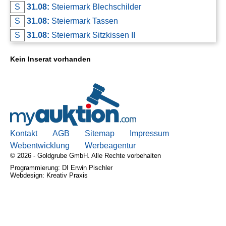
S
31.08:
Steiermark Blechschilder
S
31.08:
Steiermark Tassen
S
31.08:
Steiermark Sitzkissen II
Kein Inserat vorhanden
Kontakt
AGB
Sitemap
Impressum
Webentwicklung
Werbeagentur
© 2026 - Goldgrube GmbH. Alle Rechte vorbehalten
Programmierung: DI Erwin Pischler
Webdesign: Kreativ Praxis