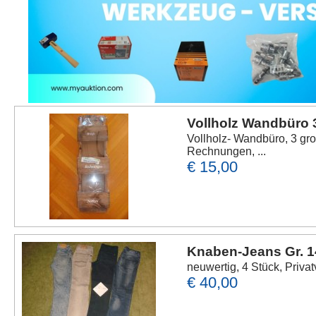
Vollholz Wandbüro 
Vollholz- Wandbüro, 3 gr
Rechnungen, ...
€ 15,00
Knaben-Jeans Gr. 1
neuwertig, 4 Stück, Privat
€ 40,00