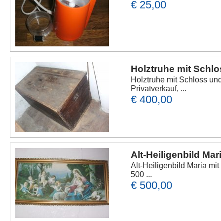
€ 25,00
Holztruhe mit Schlo
Holztruhe mit Schloss u
Privatverkauf, ...
€ 400,00
Alt-Heiligenbild Ma
Alt-Heiligenbild Maria mi
500 ...
€ 500,00