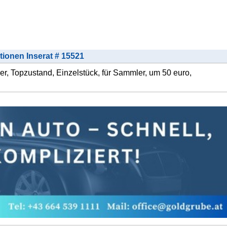
tionen Inserat # 15521
er, Topzustand, Einzelstück, für Sammler, um 50 euro,