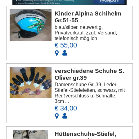
Kinder Alpina Schihelm
Gr.51-55
blau/silber, neuwertig,
Privatverkauf, zzgl. Versand,
telefonisch möglich
€ 55,00
verschiedene Schuhe S.
Oliver gr.39
Damenschuhe Gr. 39, Leder-
Stiefel-Stiefeletten, schwarz, mit
Reißverschluss u. Schnalle,
3cm ...
€ 34,00
Hüttenschuhe-Stiefel,