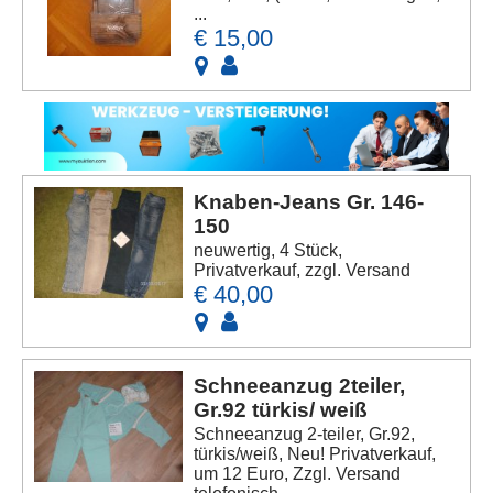
...
€ 15,00
Knaben-Jeans Gr. 146-
150
neuwertig, 4 Stück,
Privatverkauf, zzgl. Versand
€ 40,00
Schneeanzug 2teiler,
Gr.92 türkis/ weiß
Schneeanzug 2-teiler, Gr.92,
türkis/weiß, Neu! Privatverkauf,
um 12 Euro, Zzgl. Versand