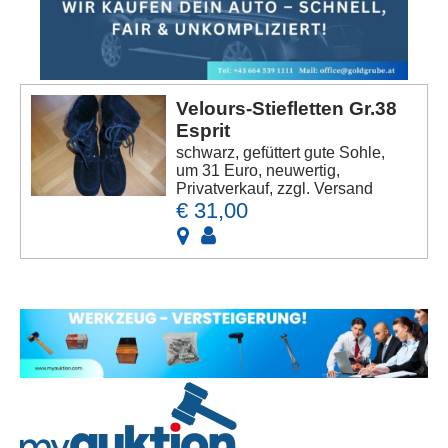
Velours-Stiefletten Gr.38
Esprit
schwarz, gefüttert gute Sohle,
um 31 Euro, neuwertig,
Privatverkauf, zzgl. Versand
€ 31,00