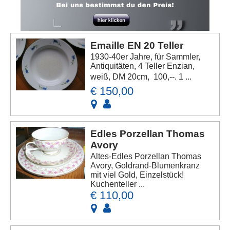
Emaille EN 20 Teller
1930-40er Jahre, für Sammler,
Antiquitäten, 4 Teller Enzian,
weiß, DM 20cm,  100,--. 1 ...
€ 150,00
Edles Porzellan Thomas
Avory
Altes-Edles Porzellan Thomas
Avory, Goldrand-Blumenkranz
mit viel Gold, Einzelstück!
Kuchenteller ...
€ 110,00