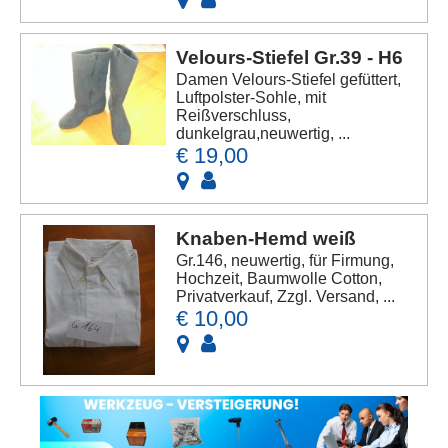
Velours-Stiefel Gr.39 - H6
Damen Velours-Stiefel gefüttert,
Luftpolster-Sohle, mit
Reißverschluss,
dunkelgrau,neuwertig, ...
€ 19,00
Knaben-Hemd weiß
Gr.146, neuwertig, für Firmung,
Hochzeit, Baumwolle Cotton,
Privatverkauf, Zzgl. Versand, ...
€ 10,00