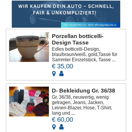
Porzellan botticelli-
Design Tasse
Edles botticelli-Design,
blau/braun/weiß, gold,Tasse für
Sammler Einzelstück, Tasse ...
€ 35,00
D- Bekleidung Gr. 36/38
Gr. 36/38, neuwertig, wenig
getragen, Jeans, Jacken,
Leinen-Blazer, Hose, T-Shirt,
lang und ...
€ 60,00