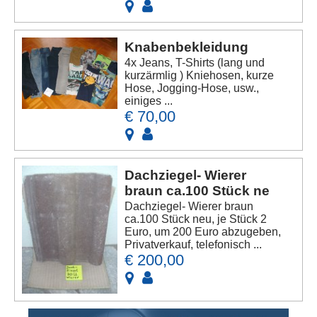
Knabenbekleidung
4x Jeans, T-Shirts (lang und
kurzärmlig ) Kniehosen, kurze
Hose, Jogging-Hose, usw.,
einiges ...
€ 70,00
Dachziegel- Wierer
braun ca.100 Stück ne
Dachziegel- Wierer braun
ca.100 Stück neu, je Stück 2
Euro, um 200 Euro abzugeben,
Privatverkauf, telefonisch ...
€ 200,00