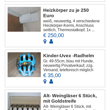
Heizkörper zu je 250
Euro
weiß, neuwertig, 4 verschiedene
Heizkörper-Kermi, Anschluss
seitlich, Thermostatkopf, 1x ...
€ 250,00
Kinder-Uvex -Radhelm
Gr. 49-55cm, blau mit Hunde,
neuwertig Privatverkauf, zzg.
Versand, telefonisch möglich
€ 35,00
Alt- Weingläser 6 Stück,
mit Goldstreife
Alt- Weingläser 6 Stück, mit