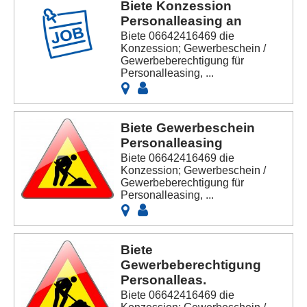
Biete Konzession
Personalleasing an
Biete 06642416469 die
Konzession; Gewerbeschein /
Gewerbeberechtigung für
Personalleasing, ...
Biete Gewerbeschein
Personalleasing
Biete 06642416469 die
Konzession; Gewerbeschein /
Gewerbeberechtigung für
Personalleasing, ...
Biete
Gewerbeberechtigung
Personalleas.
Biete 06642416469 die