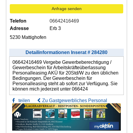
Anfrage senden
Telefon
06642416469
Adresse
Erb 3
5230 Mattighofen
Detailinformationen Inserat # 284280
06642416469 Vergebe Gewerbeberechtigung /
Gewerbeschein für Arbeitskräfteüberlassung
Personalleasing AKÜ für 20Std/W zu den üblichen
Bedingungen. Der Gewerbeschein für
Personalleasing steht ab sofort zur Verfügung. Sie
können mich jederzeit unter 066424
teilen
Zu Gastgewerbliches Personal