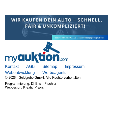
Kontakt
AGB
Sitemap
Impressum
Webentwicklung
Werbeagentur
© 2026 - Goldgrube GmbH. Alle Rechte vorbehalten
Programmierung: DI Erwin Pischler
Webdesign: Kreativ Praxis