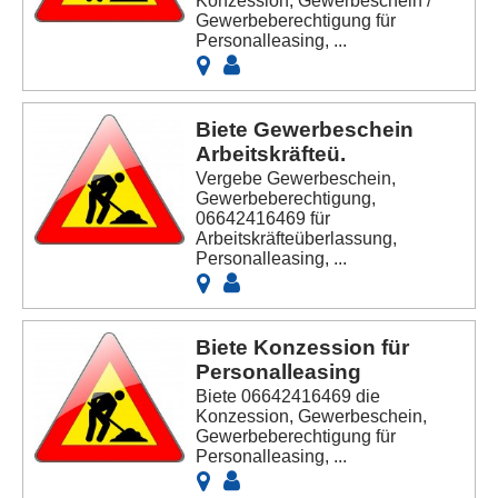
Konzession; Gewerbeschein /
Gewerbeberechtigung für
Personalleasing, ...
Biete Gewerbeschein
Arbeitskräfteü.
Vergebe Gewerbeschein,
Gewerbeberechtigung,
06642416469 für
Arbeitskräfteüberlassung,
Personalleasing, ...
Biete Konzession für
Personalleasing
Biete 06642416469 die
Konzession, Gewerbeschein,
Gewerbeberechtigung für
Personalleasing, ...