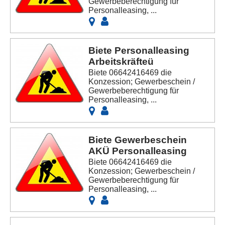
Gewerbeberechtigung für
Personalleasing, ...
Biete Personalleasing
Arbeitskräfteü
Biete 06642416469 die
Konzession; Gewerbeschein /
Gewerbeberechtigung für
Personalleasing, ...
Biete Gewerbeschein
AKÜ Personalleasing
Biete 06642416469 die
Konzession; Gewerbeschein /
Gewerbeberechtigung für
Personalleasing, ...