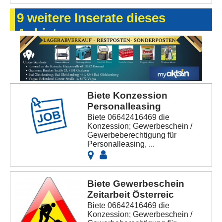
9 weitere Inserate dieses
Anbieters
Biete Konzession
Personalleasing
Biete 06642416469 die
Konzession; Gewerbeschein /
Gewerbeberechtigung für
Personalleasing, ...
Biete Gewerbeschein
Zeitarbeit Österreic
Biete 06642416469 die
Konzession; Gewerbeschein /