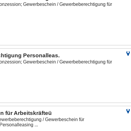
onzession; Gewerbeschein / Gewerbeberechtigung für
htigung Personalleas.
onzession; Gewerbeschein / Gewerbeberechtigung für
 für Arbeitskräfteü
werbeberechtigung / Gewerbeschein für
Personalleasing ...