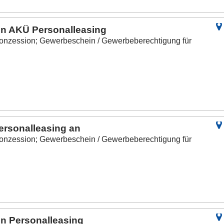
n AKÜ Personalleasing
onzession; Gewerbeschein / Gewerbeberechtigung für
ersonalleasing an
onzession; Gewerbeschein / Gewerbeberechtigung für
n Personalleasing