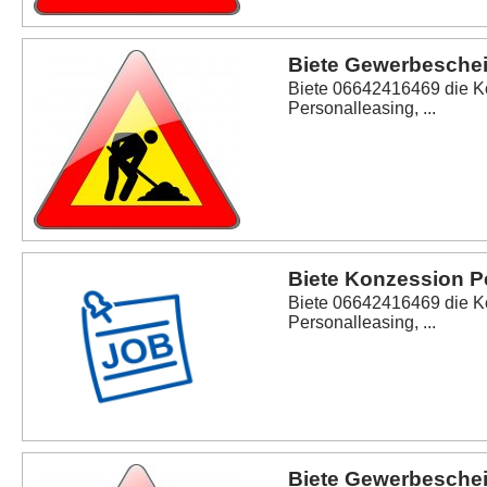
Biete Gewerbeschei
Biete 06642416469 die K
Personalleasing, ...
Biete Konzession P
Biete 06642416469 die K
Personalleasing, ...
Biete Gewerbeschei