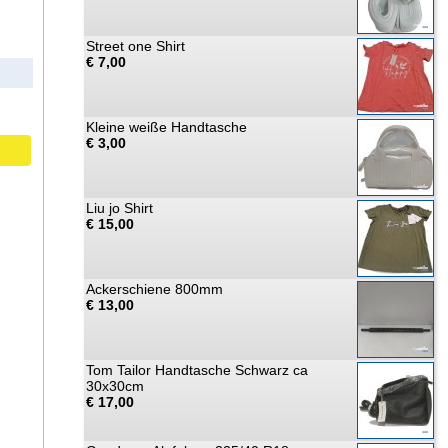
Street one Shirt
€ 7,00
Kleine weiße Handtasche
€ 3,00
Liu jo Shirt
€ 15,00
Ackerschiene 800mm
€ 13,00
Tom Tailor Handtasche Schwarz ca
30x30cm
€ 17,00