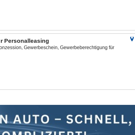
r Personalleasing
onzession, Gewerbeschein, Gewerbeberechtigung für