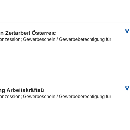
 Zeitarbeit Österreic
onzession; Gewerbeschein / Gewerbeberechtigung für
ng Arbeitskräfteü
onzession; Gewerbeschein / Gewerbeberechtigung für