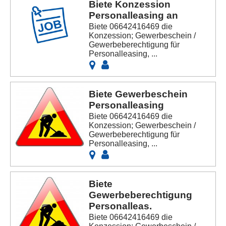
Biete Konzession
Personalleasing an
Biete 06642416469 die
Konzession; Gewerbeschein /
Gewerbeberechtigung für
Personalleasing, ...
Biete Gewerbeschein
Personalleasing
Biete 06642416469 die
Konzession; Gewerbeschein /
Gewerbeberechtigung für
Personalleasing, ...
Biete
Gewerbeberechtigung
Personalleas.
Biete 06642416469 die