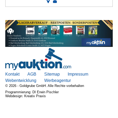
Kontakt
AGB
Sitemap
Impressum
Webentwicklung
Werbeagentur
© 2026 - Goldgrube GmbH. Alle Rechte vorbehalten
Programmierung: DI Erwin Pischler
Webdesign: Kreativ Praxis