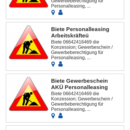
Gewerbeberechtigung für
Personalleasing, ...
Biete Personalleasing
Arbeitskräfteü
Biete 06642416469 die
Konzession; Gewerbeschein /
Gewerbeberechtigung für
Personalleasing, ...
Biete Gewerbeschein
AKÜ Personalleasing
Biete 06642416469 die
Konzession; Gewerbeschein /
Gewerbeberechtigung für
Personalleasing, ...