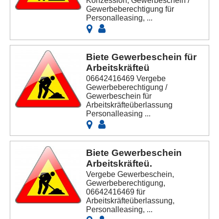
Konzession; Gewerbeschein /
Gewerbeberechtigung für
Personalleasing, ...
Biete Gewerbeschein für
Arbeitskräfteü
06642416469 Vergebe
Gewerbeberechtigung /
Gewerbeschein für
Arbeitskräfteüberlassung
Personalleasing ...
Biete Gewerbeschein
Arbeitskräfteü.
Vergebe Gewerbeschein,
Gewerbeberechtigung,
06642416469 für
Arbeitskräfteüberlassung,
Personalleasing, ...