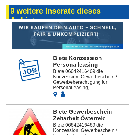
9 weitere Inserate dieses
Anbieters
Biete Konzession
Personalleasing
Biete 06642416469 die
Konzession; Gewerbeschein /
Gewerbeberechtigung für
Personalleasing, ...
Biete Gewerbeschein
Zeitarbeit Österreic
Biete 06642416469 die
Konzession; Gewerbeschein /