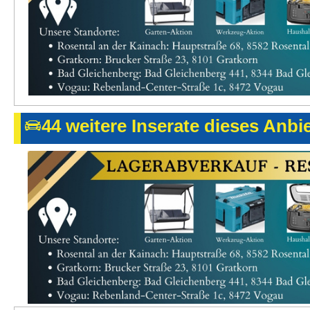
44 weitere Inserate dieses Anbi