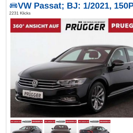
VW Passat; BJ: 1/2021, 150
Kontakt
2231 Klicks
AGB, Nutzungsbedingungen
Impressum