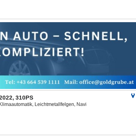
/2022, 310PS
Klimaautomatik, Leichtmetallfelgen, Navi