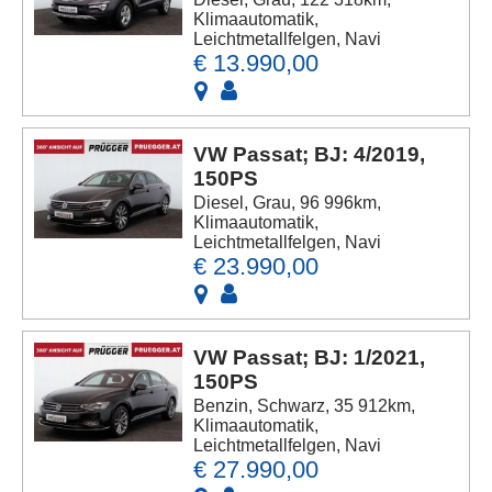
Klimaautomatik,
Leichtmetallfelgen, Navi
€ 13.990,00
VW Passat; BJ: 4/2019,
150PS
Diesel, Grau, 96 996km,
Klimaautomatik,
Leichtmetallfelgen, Navi
€ 23.990,00
VW Passat; BJ: 1/2021,
150PS
Benzin, Schwarz, 35 912km,
Klimaautomatik,
Leichtmetallfelgen, Navi
€ 27.990,00