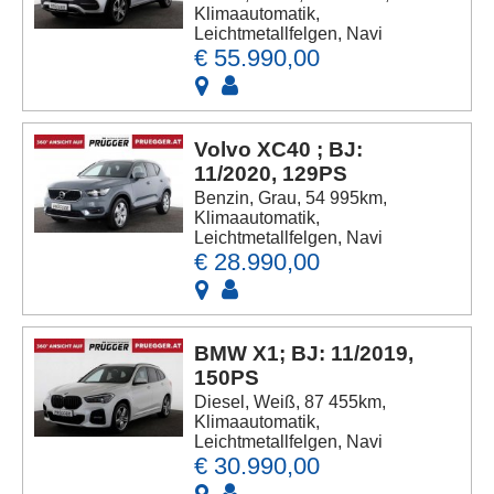
Klimaautomatik,
Leichtmetallfelgen, Navi
€ 55.990,00
Volvo XC40 ; BJ:
11/2020, 129PS
Benzin, Grau, 54 995km,
Klimaautomatik,
Leichtmetallfelgen, Navi
€ 28.990,00
BMW X1; BJ: 11/2019,
150PS
Diesel, Weiß, 87 455km,
Klimaautomatik,
Leichtmetallfelgen, Navi
€ 30.990,00