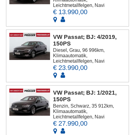
Leichtmetallfelgen, Navi
€ 13.990,00
VW Passat; BJ: 4/2019,
150PS
Diesel, Grau, 96 996km,
Klimaautomatik,
Leichtmetallfelgen, Navi
€ 23.990,00
VW Passat; BJ: 1/2021,
150PS
Benzin, Schwarz, 35 912km,
Klimaautomatik,
Leichtmetallfelgen, Navi
€ 27.990,00