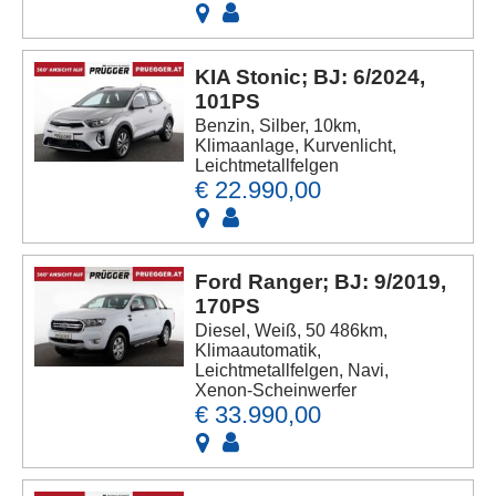
KIA Stonic; BJ: 6/2024,
101PS
Benzin, Silber, 10km,
Klimaanlage, Kurvenlicht,
Leichtmetallfelgen
€ 22.990,00
Ford Ranger; BJ: 9/2019,
170PS
Diesel, Weiß, 50 486km,
Klimaautomatik,
Leichtmetallfelgen, Navi,
Xenon-Scheinwerfer
€ 33.990,00