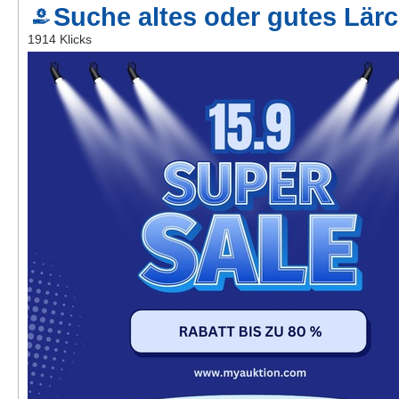
Suche altes oder gutes Lär
Kontakt
1914 Klicks
AGB, Nutzungsbedingungen
Impressum