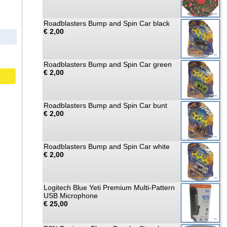
Roadblasters Bump and Spin Car black
€ 2,00
Roadblasters Bump and Spin Car green
€ 2,00
Roadblasters Bump and Spin Car bunt
€ 2,00
Roadblasters Bump and Spin Car white
€ 2,00
Logitech Blue Yeti Premium Multi-Pattern
USB Microphone
€ 25,00