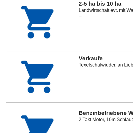
2-5 ha bis 10 ha
Landwirtschaft evt. mit 
...
Verkaufe
Texelschafwidder, an Lie
Benzinbetriebene 
2 Takt Motor, 10m Schlauc