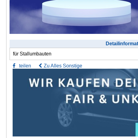
Detailinforma
für Stallumbauten
teilen
Zu Alles Sonstige