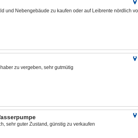
Wald und Nebengebäude zu kaufen oder auf Leibrente nördlich v
bhaber zu vergeben, sehr gutmütig
Wasserpumpe
h, sehr guter Zustand, günstig zu verkaufen