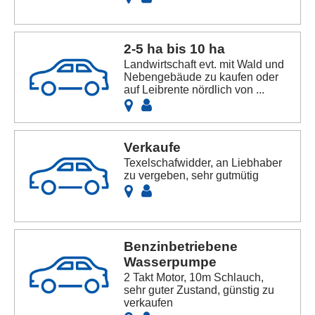
2-5 ha bis 10 ha
Landwirtschaft evt. mit Wald und
Nebengebäude zu kaufen oder
auf Leibrente nördlich von ...
Verkaufe
Texelschafwidder, an Liebhaber
zu vergeben, sehr gutmütig
Benzinbetriebene
Wasserpumpe
2 Takt Motor, 10m Schlauch,
sehr guter Zustand, günstig zu
verkaufen