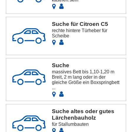
Suche für Citroen C5
rechte hintere Türheber für
Scheibe
Suche
massives Bett bis 1,10-1,20 m
Breit, 2 m lang oder in der
gleiche Größe ein Boxspringbett
...
Suche altes oder gutes
Lärchenbauholz
für Stallumbauten