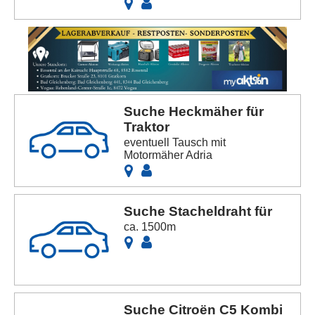
Suche Heckmäher für
Traktor
eventuell Tausch mit
Motormäher Adria
Suche Stacheldraht für
ca. 1500m
Suche Citroën C5 Kombi