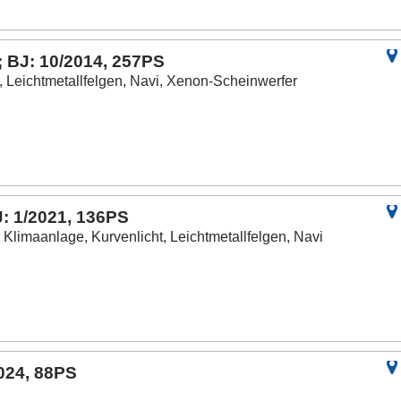
 BJ: 10/2014, 257PS
, Leichtmetallfelgen, Navi, Xenon-Scheinwerfer
: 1/2021, 136PS
Klimaanlage, Kurvenlicht, Leichtmetallfelgen, Navi
2024, 88PS