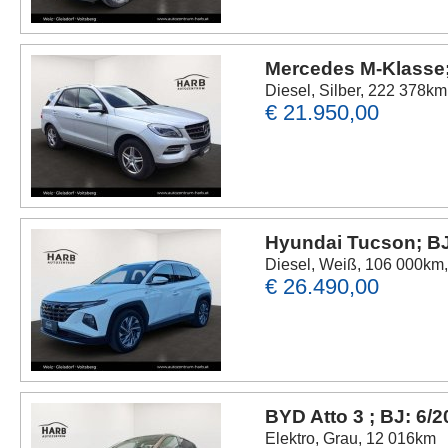
Mercedes M-Klasse;
Diesel, Silber, 222 378km
€ 21.950,00
Hyundai Tucson; BJ
Diesel, Weiß, 106 000km, 
€ 26.490,00
BYD Atto 3 ; BJ: 6/
Elektro, Grau, 12 016km