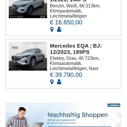
Benzin, Weiß, 66 213km,
Klimaautomatik,
Leichtmetallfelgen
€ 16.850,00
Mercedes EQA ; BJ:
12/2023, 189PS
Elektro, Grau, 40 722km,
Klimaautomatik,
Leichtmetallfelgen, Navi
€ 39.790,00