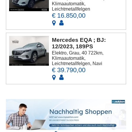
Klimaautomatik,
Leichtmetallfelgen
€ 16.850,00
Mercedes EQA ; BJ:
12/2023, 189PS
Elektro, Grau, 40 722km,
Klimaautomatik,
Leichtmetallfelgen, Navi
€ 39.790,00