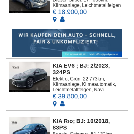
Klimaanlage, Leichtmetallfelgen
€ 18.900,00
KIA EV6 ; BJ: 2/2023,
324PS
Elektro, Grün, 22 773km,
Klimaanlage, Klimaautomatik,
Leichtmetallfelgen, Navi
€ 39.800,00
KIA Rio; BJ: 10/2018,
83PS