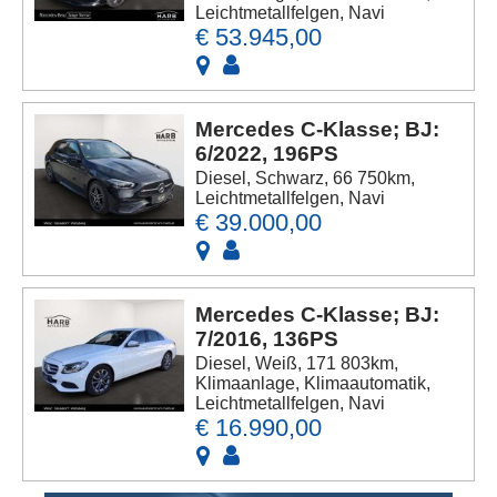
Leichtmetallfelgen, Navi
€ 53.945,00
Mercedes C-Klasse; BJ:
6/2022, 196PS
Diesel, Schwarz, 66 750km,
Leichtmetallfelgen, Navi
€ 39.000,00
Mercedes C-Klasse; BJ:
7/2016, 136PS
Diesel, Weiß, 171 803km,
Klimaanlage, Klimaautomatik,
Leichtmetallfelgen, Navi
€ 16.990,00