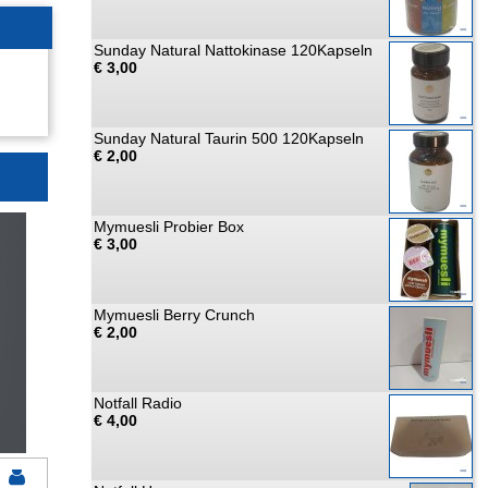
Sunday Natural Nattokinase 120Kapseln
€ 3,00
Sunday Natural Taurin 500 120Kapseln
€ 2,00
Mymuesli Probier Box
€ 3,00
Mymuesli Berry Crunch
€ 2,00
Notfall Radio
€ 4,00