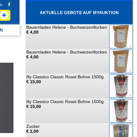
n
AKTUELLE GEBOTE AUF MYAUKTION
Bauernladen Helene - Buchweizenflocken
N
€ 4,00
Bauernladen Helene - Buchweizenflocken
€ 4,00
Illy Classico Classic Roast Bohne 1500g
€ 15,00
Illy Classico Classic Roast Bohne 1500g
€ 15,00
Zucker
€ 2,00