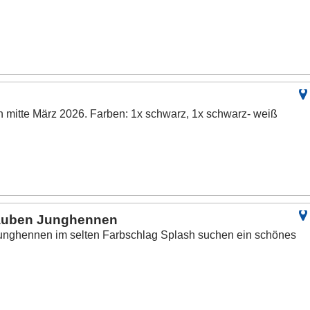
 mitte März 2026. Farben: 1x schwarz, 1x schwarz- weiß
hauben Junghennen
Junghennen im selten Farbschlag Splash suchen ein schönes