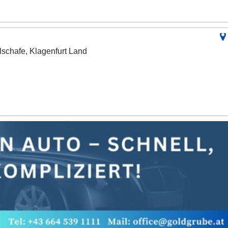
schafe, Klagenfurt Land