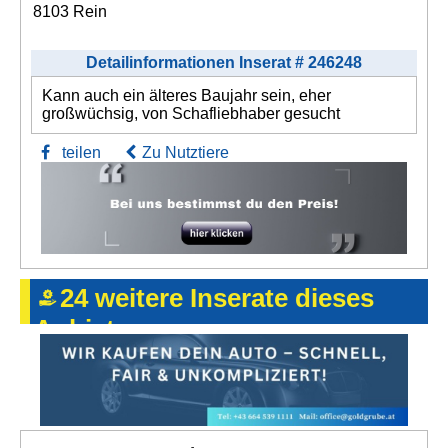
8103 Rein
Detailinformationen Inserat # 246248
Kann auch ein älteres Baujahr sein, eher
großwüchsig, von Schafliebhaber gesucht
teilen
Zu Nutztiere
24 weitere Inserate dieses
Anbieters