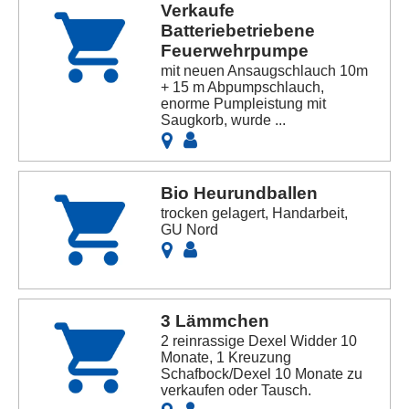
Verkaufe
Batteriebetriebene
Feuerwehrpumpe
mit neuen Ansaugschlauch 10m
+ 15 m Abpumpschlauch,
enorme Pumpleistung mit
Saugkorb, wurde ...
Bio Heurundballen
trocken gelagert, Handarbeit,
GU Nord
3 Lämmchen
2 reinrassige Dexel Widder 10
Monate, 1 Kreuzung
Schafbock/Dexel 10 Monate zu
verkaufen oder Tausch.