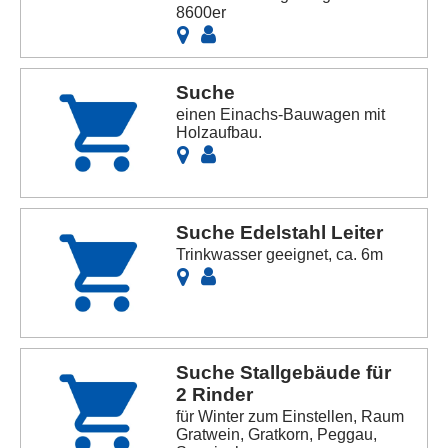
8600er
Suche
einen Einachs-Bauwagen mit
Holzaufbau.
Suche Edelstahl Leiter
Trinkwasser geeignet, ca. 6m
Suche Stallgebäude für
2 Rinder
für Winter zum Einstellen, Raum
Gratwein, Gratkorn, Peggau,