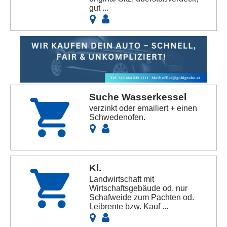
gut ...
Suche Wasserkessel
verzinkt oder emailiert + einen
Schwedenofen.
Kl.
Landwirtschaft mit
Wirtschaftsgebäude od. nur
Schafweide zum Pachten od.
Leibrente bzw. Kauf ...