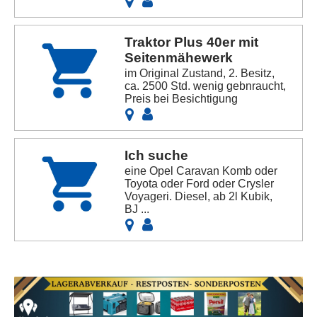
Traktor Plus 40er mit
Seitenmähewerk
im Original Zustand, 2. Besitz,
ca. 2500 Std. wenig gebnraucht,
Preis bei Besichtigung
Ich suche
eine Opel Caravan Komb oder
Toyota oder Ford oder Crysler
Voyageri. Diesel, ab 2l Kubik,
BJ ...