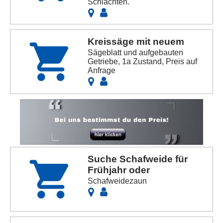
Schlachten.
Kreissäge mit neuem
Sägeblatt und aufgebauten
Getriebe, 1a Zustand, Preis auf
Anfrage
Suche Schafweide für
Frühjahr oder
Schafweidezaun