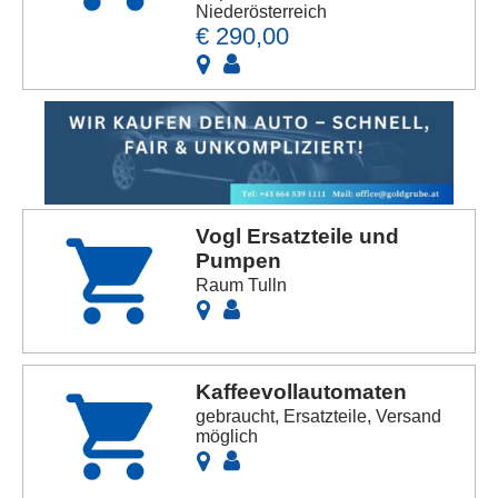
Niederösterreich
€ 290,00
Vogl Ersatzteile und
Pumpen
Raum Tulln
Kaffeevollautomaten
gebraucht, Ersatzteile, Versand
möglich