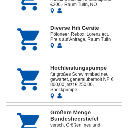
€200,- Raum Tulln, NÖ
Diverse Hifi Geräte
Pöioneer, Rebox, Lorenz ect.
Preis auf Anfrage, Raum Tulln
Hochleistungspumpe
für großes Schwimmbad neu
gewartet, generalüberholt NP €
800,00 jetzt € 250,00,
Speckpumpe ...
Größere Menge
Bundesheerstiefel
versch. Größen, neu und