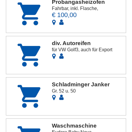
Probangasheizofen
Fahrbar, inkl. Flasche,
€ 100,00
div. Autoreifen
für VW Golf3, auch für Export
Schladminger Janker
Gr. 52 u. 50
Waschmaschine