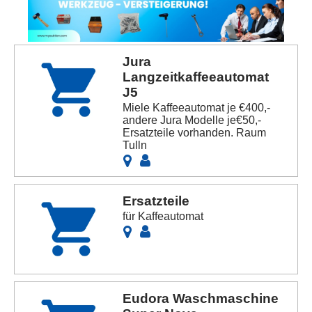
Jura
Langzeitkaffeeautomat
J5
Miele Kaffeeautomat je €400,-
andere Jura Modelle je€50,-
Ersatzteile vorhanden. Raum
Tulln
Ersatzteile
für Kaffeautomat
Eudora Waschmaschine