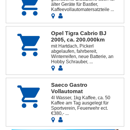
älter Geräte für Bastler,
Kaffeevollautomatersatzteile ...
Opel Tigra Cabrio BJ
2005, ca. 200.000km
mit Hartdach, Pickerl
abgelaufen, fahrbereit,
Winterreifen, neue Batterie, an
Hobby Schrauber, ...
Saeco Gastro
Vollautomat
4l Wasser, 1kg Kaffee, ca. 50
Kaffee am Tag ausgelegt für
Sportverein, Feuerwehr ect.
€380,- ...