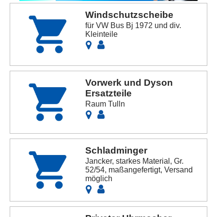
Windschutzscheibe
für VW Bus Bj 1972 und div.
Kleinteile
Vorwerk und Dyson
Ersatzteile
Raum Tulln
Schladminger
Jancker, starkes Material, Gr.
52/54, maßangefertigt, Versand
möglich