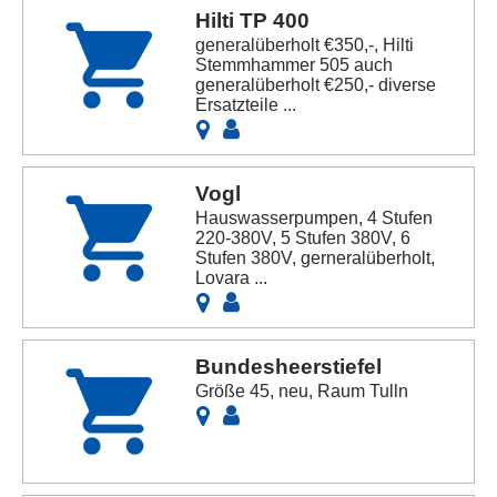
Hilti TP 400
generalüberholt €350,-, Hilti
Stemmhammer 505 auch
generalüberholt €250,- diverse
Ersatzteile ...
Vogl
Hauswasserpumpen, 4 Stufen
220-380V, 5 Stufen 380V, 6
Stufen 380V, gerneralüberholt,
Lovara ...
Bundesheerstiefel
Größe 45, neu, Raum Tulln