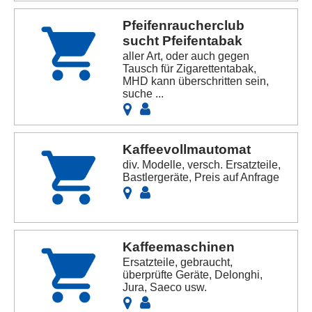
Pfeifenraucherclub
sucht Pfeifentabak
aller Art, oder auch gegen
Tausch für Zigarettentabak,
MHD kann überschritten sein,
suche ...
Kaffeevollmautomat
div. Modelle, versch. Ersatzteile,
Bastlergeräte, Preis auf Anfrage
Kaffeemaschinen
Ersatzteile, gebraucht,
überprüfte Geräte, Delonghi,
Jura, Saeco usw.