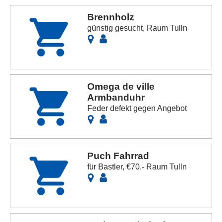
Brennholz
günstig gesucht, Raum Tulln
Omega de ville
Armbanduhr
Feder defekt gegen Angebot
Puch Fahrrad
für Bastler, €70,- Raum Tulln