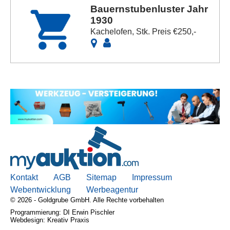
Bauernstubenluster Jahr
1930
Kachelofen, Stk. Preis €250,-
Kontakt
AGB
Sitemap
Impressum
Webentwicklung
Werbeagentur
© 2026 - Goldgrube GmbH. Alle Rechte vorbehalten
Programmierung: DI Erwin Pischler
Webdesign: Kreativ Praxis