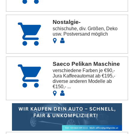
Nostalgie-
schischuhe, div. Größen, Deko
usw. Postversand möglich
Saeco Pelikan Maschine
verschiedene Farben je €90,-
Jura Kaffeeautomat ab €195,-
diverse anderen Modelle ab
€150,- ...