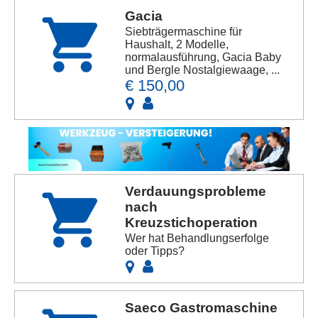
Gacia
Siebträgermaschine für
Haushalt, 2 Modelle,
normalausführung, Gacia Baby
und Bergle Nostalgiewaage, ...
€ 150,00
Verdauungsprobleme
nach
Kreuzstichoperation
Wer hat Behandlungserfolge
oder Tipps?
Saeco Gastromaschine