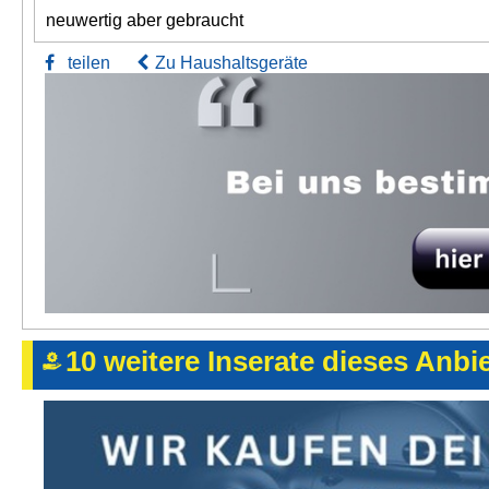
neuwertig aber gebraucht
teilen
Zu Haushaltsgeräte
10 weitere Inserate dieses Anbi