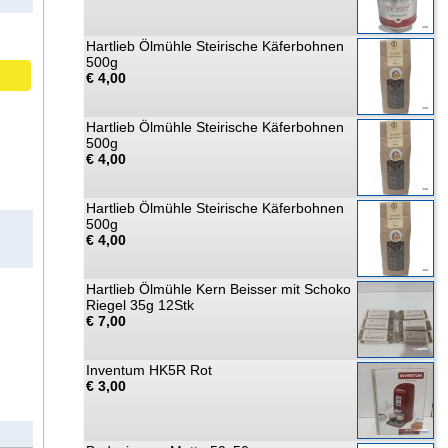
Hartlieb Ölmühle Steirische Käferbohnen
500g
€ 4,00
Hartlieb Ölmühle Steirische Käferbohnen
500g
€ 4,00
Hartlieb Ölmühle Steirische Käferbohnen
500g
€ 4,00
Hartlieb Ölmühle Kern Beisser mit Schoko
Riegel 35g 12Stk
€ 7,00
Inventum HK5R Rot
€ 3,00