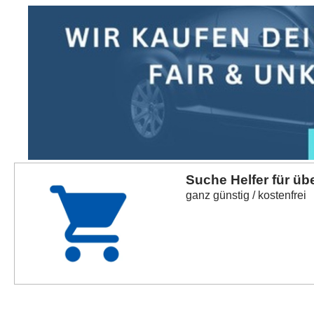
Suche Helfer für üb
ganz günstig / kostenfrei