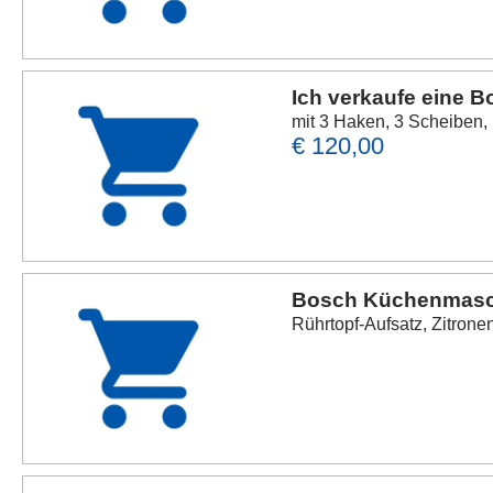
Ich verkaufe eine
mit 3 Haken, 3 Scheiben,
€ 120,00
Bosch Küchenmasc
Rührtopf-Aufsatz, Zitrone