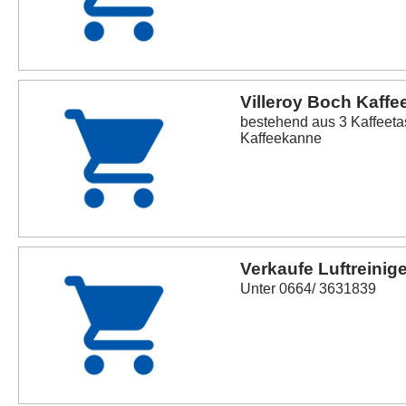
Villeroy Boch Kaffe
bestehend aus 3 Kaffeeta
Kaffeekanne
Verkaufe Luftreinige
Unter 0664/ 3631839