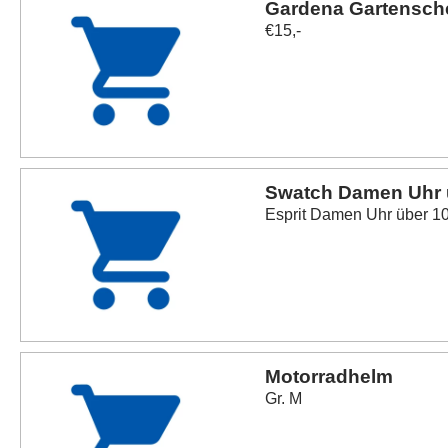
Gardena Gartensch
€15,-
Swatch Damen Uhr
Esprit Damen Uhr über 10 
Motorradhelm
Gr. M