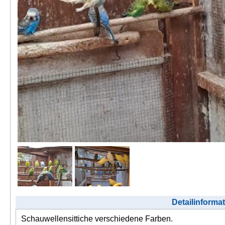
Detailinforma
Schauwellensittiche verschiedene Farben.