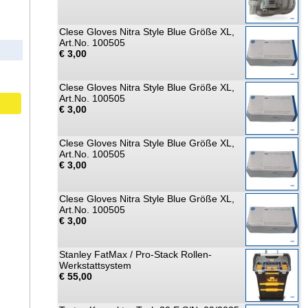
Clese Gloves Nitra Style Blue Größe XL,
Art.No. 100505
€ 3,00
Clese Gloves Nitra Style Blue Größe XL,
Art.No. 100505
€ 3,00
Clese Gloves Nitra Style Blue Größe XL,
Art.No. 100505
€ 3,00
Clese Gloves Nitra Style Blue Größe XL,
Art.No. 100505
€ 3,00
Stanley FatMax / Pro-Stack Rollen-
Werkstattsystem
€ 55,00