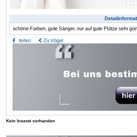
Detailinforma
schöne Farben, gute Sänger, nur auf gute Plätze sehr gü
teilen
Zu Vögel
Kein Inserat vorhanden