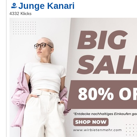
Junge Kanari
Kontakt
4332 Klicks
AGB, Nutzungsbedingungen
Impressum