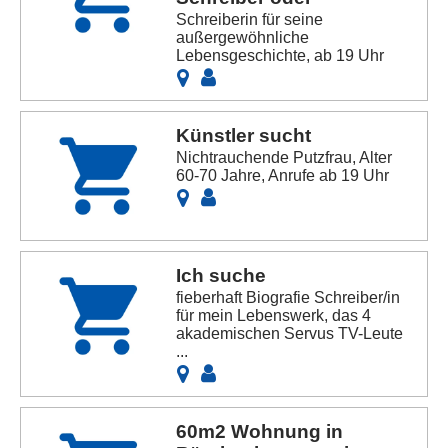
Schreiberin für seine
außergewöhnliche
Lebensgeschichte, ab 19 Uhr
Künstler sucht
Nichtrauchende Putzfrau, Alter
60-70 Jahre, Anrufe ab 19 Uhr
Ich suche
fieberhaft Biografie Schreiber/in
für mein Lebenswerk, das 4
akademischen Servus TV-Leute
...
60m2 Wohnung in