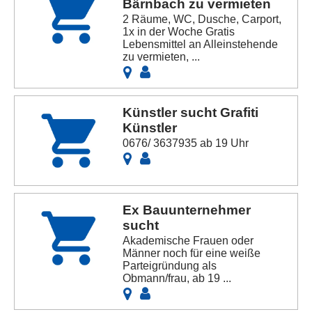
Bärnbach zu vermieten
2 Räume, WC, Dusche, Carport,
1x in der Woche Gratis
Lebensmittel an Alleinstehende
zu vermieten, ...
Künstler sucht Grafiti
Künstler
0676/ 3637935 ab 19 Uhr
Ex Bauunternehmer
sucht
Akademische Frauen oder
Männer noch für eine weiße
Parteigründung als
Obmann/frau, ab 19 ...