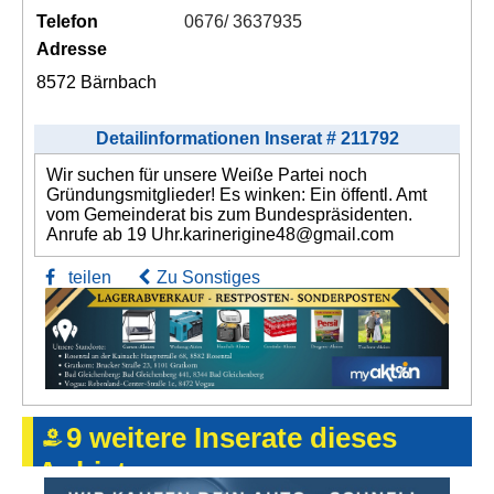
Telefon
0676/ 3637935
Adresse
8572 Bärnbach
Detailinformationen Inserat # 211792
Wir suchen für unsere Weiße Partei noch
Gründungsmitglieder! Es winken: Ein öffentl. Amt
vom Gemeinderat bis zum Bundespräsidenten.
Anrufe ab 19 Uhr.karinerigine48@gmail.com
teilen
Zu Sonstiges
9 weitere Inserate dieses
Anbieters