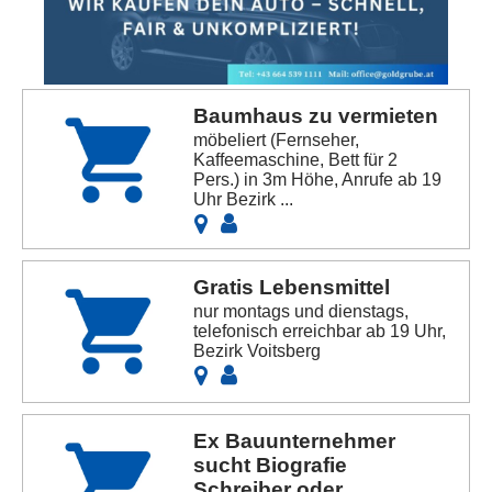
Baumhaus zu vermieten
möbeliert (Fernseher,
Kaffeemaschine, Bett für 2
Pers.) in 3m Höhe, Anrufe ab 19
Uhr Bezirk ...
Gratis Lebensmittel
nur montags und dienstags,
telefonisch erreichbar ab 19 Uhr,
Bezirk Voitsberg
Ex Bauunternehmer
sucht Biografie
Schreiber oder