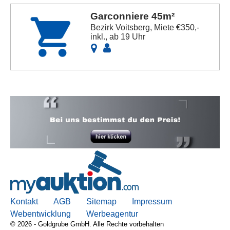
Garconniere 45m²
Bezirk Voitsberg, Miete €350,-
inkl., ab 19 Uhr
Kontakt
AGB
Sitemap
Impressum
Webentwicklung
Werbeagentur
© 2026 - Goldgrube GmbH. Alle Rechte vorbehalten