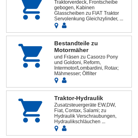
Traktorverdeck, Frontscheibe
gebogen, Kabinen
Glasscheiben zu FIAT Traktor
Servolenkung Gleichzylinder, ...
Bestandteile zu
Motormäher
und Fräsen zu Casorzo Pony
und Goldoni, Reform,
Intermotor/Lombardini, Rotax;
Mähmesser; Ölfilter
Traktor-Hydraulik
Zusatzsteuergeräte EW,DW,
Fiat, Contax, Salami; zu
Hydraulik Verschraubungen,
Hydraulikschläuchen ...