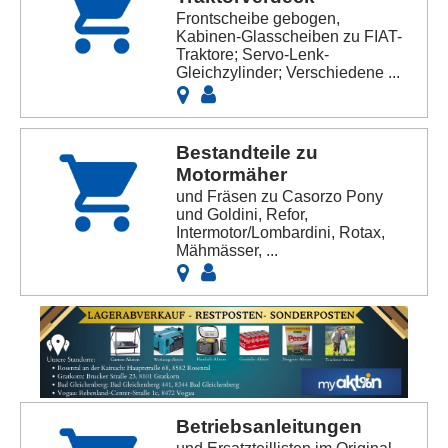
Frontscheibe gebogen,
Kabinen-Glasscheiben zu FIAT-
Traktore; Servo-Lenk-
Gleichzylinder; Verschiedene ...
Bestandteile zu
Motormäher
und Fräsen zu Casorzo Pony
und Goldini, Refor,
Intermotor/Lombardini, Rotax,
Mähmässer, ...
Betriebsanleitungen