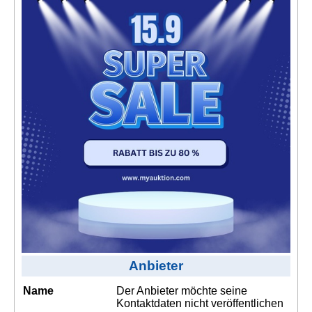
Kontakt
AGB, Nutzungsbedingungen
Impressum
Anbieter
Name
Der Anbieter möchte seine
Kontaktdaten nicht veröffentlichen