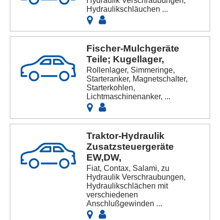
Hydraulik Verschraubungen,
Hydraulikschläuchen ...
Fischer-Mulchgeräte
Teile; Kugellager,
Rollenlager, Simmeringe,
Starteranker, Magnetschalter,
Starterkohlen,
Lichtmaschinenanker, ...
Traktor-Hydraulik
Zusatzsteuergeräte
EW,DW,
Fiat, Contax, Salami, zu
Hydraulik Verschraubungen,
Hydraulikschlächen mit
verschiedenen
Anschlußgewinden ...