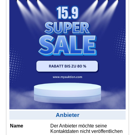
Kontakt
AGB, Nutzungsbedingungen
Impressum
Anbieter
Name
Der Anbieter möchte seine
Kontaktdaten nicht veröffentlichen