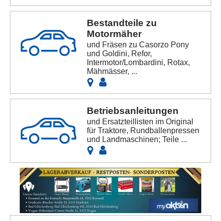
Bestandteile zu
Motormäher
und Fräsen zu Casorzo Pony
und Goldini, Refor,
Intermotor/Lombardini, Rotax,
Mähmässer, ...
Betriebsanleitungen
und Ersatzteillisten im Original
für Traktore, Rundballenpressen
und Landmaschinen; Teile ...