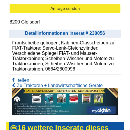
Anfrage senden
8200 Gleisdorf
Detailinformationen Inserat # 230056
Frontscheibe gebogen, Kabinen-Glasscheiben zu
FIAT-Traktore; Servo-Lenk-Gleichzylinder;
Verschiedene Spiegel FIAT- und Mauser-
Traktorkabinen; Scheiben-Wischer und Motore zu
Traktorkabinen; Scheiben-Wischer und Motore zu
Traktorkabinen. 0664/2600996
teilen
Zu Traktoren + Landwirtschaftliche Geräte
16 weitere Inserate dieses