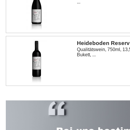
...
Heideboden Reserv
Qualitätswein, 750ml, 13,
Bukett, ...