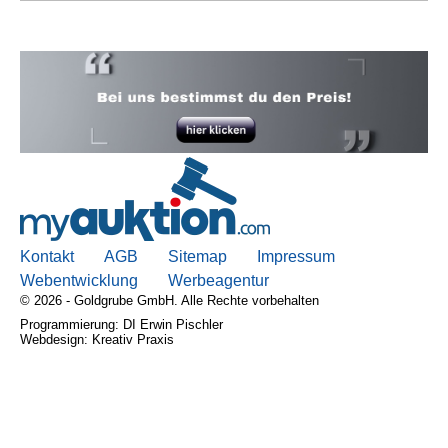
Kontakt
AGB
Sitemap
Impressum
Webentwicklung
Werbeagentur
© 2026 - Goldgrube GmbH. Alle Rechte vorbehalten
Programmierung: DI Erwin Pischler
Webdesign: Kreativ Praxis