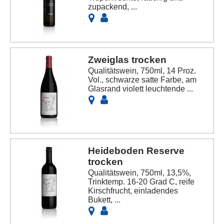
zupackend, ...
Zweiglas trocken
Qualitätswein, 750ml, 14 Proz.
Vol., schwarze satte Farbe, am
Glasrand violett leuchtende ...
Heideboden Reserve
trocken
Qualitätswein, 750ml, 13,5%,
Trinktemp. 16-20 Grad C, reife
Kirschfrucht, einladendes
Bukett, ...