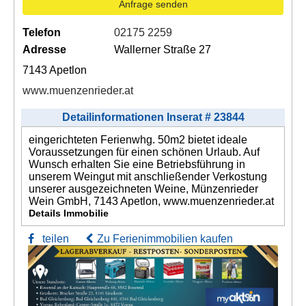
Anfrage senden
Telefon
02175 2259
Adresse
Wallerner Straße 27
7143 Apetlon
www.muenzenrieder.at
Detailinformationen Inserat # 23844
eingerichteten Ferienwhg. 50m2 bietet ideale
Voraussetzungen für einen schönen Urlaub. Auf
Wunsch erhalten Sie eine Betriebsführung in
unserem Weingut mit anschließender Verkostung
unserer ausgezeichneten Weine, Münzenrieder
Wein GmbH, 7143 Apetlon, www.muenzenrieder.at
Details Immobilie
teilen
Zu Ferienimmobilien kaufen