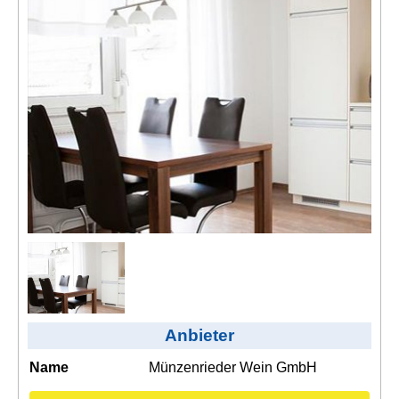
Kontakt
AGB, Nutzungsbedingungen
Impressum
Anbieter
Name
Münzenrieder Wein GmbH