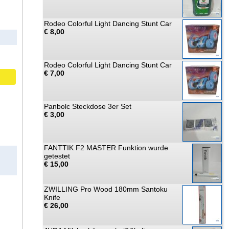
Rodeo Colorful Light Dancing Stunt Car
€ 8,00
Rodeo Colorful Light Dancing Stunt Car
€ 7,00
Panbolc Steckdose 3er Set
€ 3,00
FANTTIK F2 MASTER Funktion wurde
getestet
€ 15,00
ZWILLING Pro Wood 180mm Santoku
Knife
€ 26,00