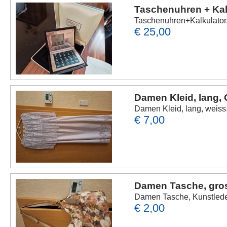
Taschenuhren + Kal
Taschenuhren+Kalkulator,
€ 25,00
Damen Kleid, lang, 
Damen Kleid, lang, weiss,
€ 7,00
Damen Tasche, gros
Damen Tasche, Kunstleder
€ 2,00