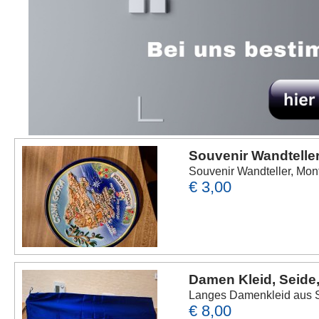
Souvenir Wandtelle
Souvenir Wandteller, Mon
€ 3,00
Damen Kleid, Seide,
Langes Damenkleid aus S
€ 8,00