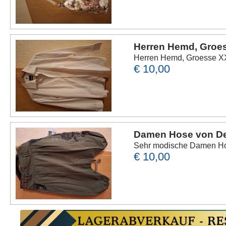
Herren Hemd, Groes
Herren Hemd, Groesse XX
€ 10,00
Damen Hose von De
Sehr modische Damen Hos
€ 10,00