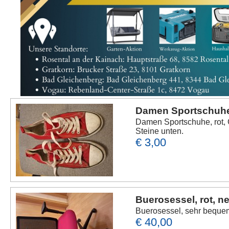
Damen Sportschuhe,
Damen Sportschuhe, rot, 
Steine unten.
€ 3,00
Buerosessel, rot, ne
Buerosessel, sehr bequem
€ 40,00