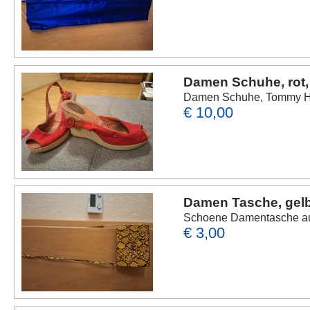
Damen Schuhe, rot,
Damen Schuhe, Tommy Hilf
€ 10,00
Damen Tasche, gelb
Schoene Damentasche aus
€ 3,00