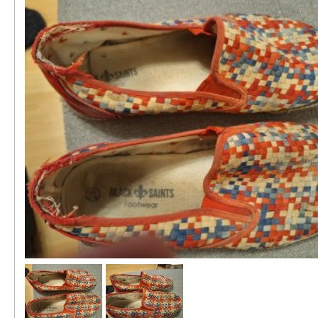
Kontakt
AGB, Nutzungsbedingungen
Impressum