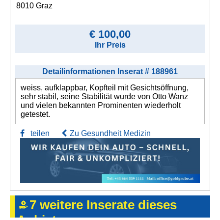
8010 Graz
€ 100,00
Ihr Preis
Detailinformationen Inserat # 188961
weiss, aufklappbar, Kopfteil mit Gesichtsöffnung,
sehr stabil, seine Stabilität wurde von Otto Wanz
und vielen bekannten Prominenten wiederholt
getestet.
teilen
Zu Gesundheit Medizin
7 weitere Inserate dieses