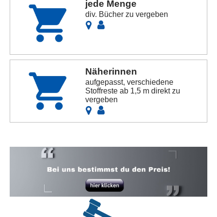
jede Menge
div. Bücher zu vergeben
Näherinnen
aufgepasst, verschiedene
Stoffreste ab 1,5 m direkt zu
vergeben