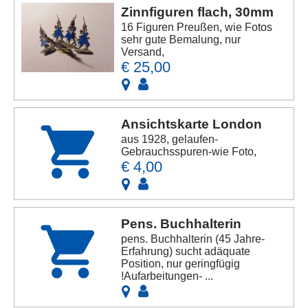
Zinnfiguren flach, 30mm
16 Figuren Preußen, wie Fotos
sehr gute Bemalung, nur
Versand,
€ 25,00
Ansichtskarte London
aus 1928, gelaufen-
Gebrauchsspuren-wie Foto,
€ 4,00
Pens. Buchhalterin
pens. Buchhalterin (45 Jahre-
Erfahrung) sucht adäquate
Position, nur geringfügig
!Aufarbeitungen- ...