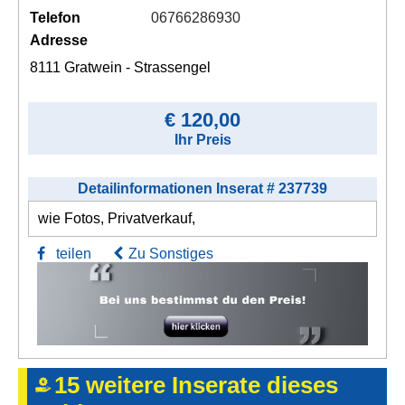
Telefon
06766286930
Adresse
8111 Gratwein - Strassengel
€ 120,00
Ihr Preis
Detailinformationen Inserat # 237739
wie Fotos, Privatverkauf,
teilen
Zu Sonstiges
15 weitere Inserate dieses