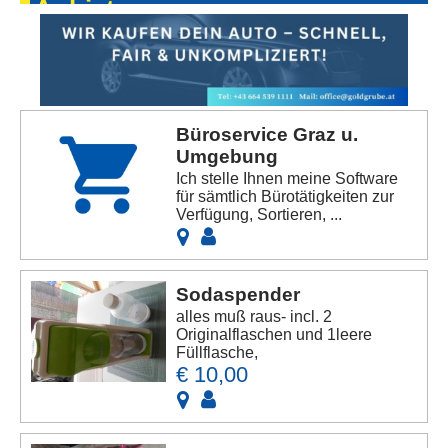
Anbieters
Büroservice Graz u.
Umgebung
Ich stelle Ihnen meine Software
für sämtlich Bürotätigkeiten zur
Verfügung, Sortieren, ...
Sodaspender
alles muß raus- incl. 2
Originalflaschen und 1leere
Füllflasche,
€ 10,00