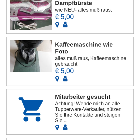
Dampfbürste
wie NEU- alles muß raus,
€ 5,00
Kaffeemaschine wie
Foto
alles muß raus, Kaffeemaschine
gebraucht
€ 5,00
Mitarbeiter gesucht
Achtung! Wende mich an alle
Tupperware-Verkäufer, nützen
Sie Ihre Kontakte und steigen
Sie ...