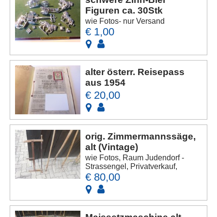
Figuren ca. 30Stk
wie Fotos- nur Versand
€ 1,00
alter österr. Reisepass
aus 1954
€ 20,00
orig. Zimmermannssäge,
alt (Vintage)
wie Fotos, Raum Judendorf -
Strassengel, Privatverkauf,
€ 80,00