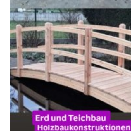
Kontakt
AGB, Nutzungsbedingungen
Impressum