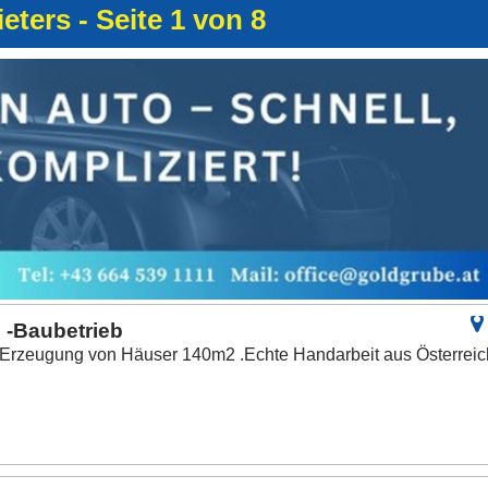
eters - Seite 1 von 8
 -Baubetrieb
 Erzeugung von Häuser 140m2 .Echte Handarbeit aus Österreic