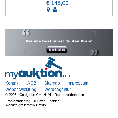
€ 145,00
Kontakt
AGB
Sitemap
Impressum
Webentwicklung
Werbeagentur
© 2026 - Goldgrube GmbH. Alle Rechte vorbehalten
Programmierung: DI Erwin Pischler
Webdesign: Kreativ Praxis