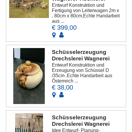
Entwurf Konstruktion und
Fertigung von Leiterwagen 2m x
, 80cm x 80cm.Echte Handarbeit
aus ...
€ 399,00
Schüsselerzeugung
Drechslerei Wagnerei
Entwurf Konstruktion und
Erzeugung von Schüssel D
/35cm .Echte Handarbeit aus
Österreich ...
€ 38,00
Schüsselerzeugung
Drechslerei Wagnerei
Idee Entwurf- Planung-