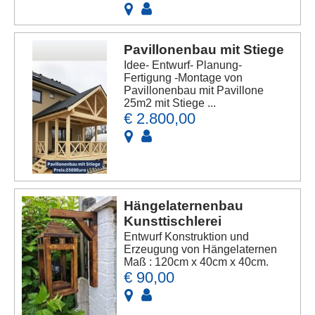
Pavillonenbau mit Stiege
Idee- Entwurf- Planung-
Fertigung -Montage von
Pavillonenbau mit Pavillone
25m2 mit Stiege ...
€ 2.800,00
Hängelaternenbau
Kunsttischlerei
Entwurf Konstruktion und
Erzeugung von Hängelaternen
Maß : 120cm x 40cm x 40cm.
€ 90,00