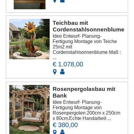
Teichbau mit
Cordenstahlsonnenblume
Idee Entwurf- Planung-
Fertigung Montage von Teiche
25m2 mit
Cordenstahlsonnenblume Maß :
...
€ 1.078,00
Rosenpergolasbau mit
Bank
Idee Entwurf- Planung-
Fertigung Montage von
Rosenpergolen 200cm x 250cm
x 80cm.Echte Handarbeit ...
€ 380,00