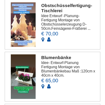
Obstschüsselfertigung-
Tischlerei
Idee Entwurf -Planung-
Fertigung Montage von
Obstschüsselerzeugung D-
50cm.Feinsägerei-Fräßerei ...
€ 70,00
Blumenbänke
Idee- Entwurf-Planung
Fertigung Montage von
Blumenbänkebau Maß :120cm x
40cm x 40cm.
€ 65,00