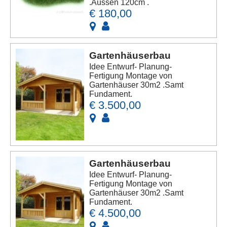
.Aussen 120cm .
€ 180,00
Gartenhäuserbau
Idee Entwurf- Planung-
Fertigung Montage von
Gartenhäuser 30m2 .Samt
Fundament.
€ 3.500,00
Gartenhäuserbau
Idee Entwurf- Planung-
Fertigung Montage von
Gartenhäuser 30m2 .Samt
Fundament.
€ 4.500,00