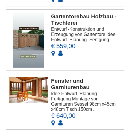
Gartentorebau Holzbau -
Tischlerei
Entwurf -Konstruktion und
Erzeugung von Gartentore Idee
Entwurf- Planung- Fertigung ...
€ 559,00
Fenster und
Garniturenbau
Idee Entwurf- Planung-
Fertigung Montage von
Garnituren Sessel 98cm x45cm
x48cm Tisch 150cm ...
€ 640,00