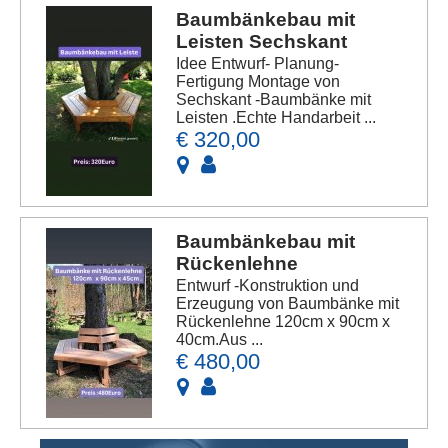
Baumbänkebau mit
Leisten Sechskant
Idee Entwurf- Planung-
Fertigung Montage von
Sechskant -Baumbänke mit
Leisten .Echte Handarbeit ...
€ 320,00
Baumbänkebau mit
Rückenlehne
Entwurf -Konstruktion und
Erzeugung von Baumbänke mit
Rückenlehne 120cm x 90cm x
40cm.Aus ...
€ 480,00