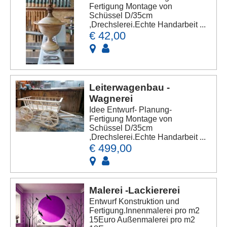
Fertigung Montage von
Schüssel D/35cm
,Drechslerei.Echte Handarbeit ...
€ 42,00
Leiterwagenbau -
Wagnerei
Idee Entwurf- Planung-
Fertigung Montage von
Schüssel D/35cm
,Drechslerei.Echte Handarbeit ...
€ 499,00
Malerei -Lackiererei
Entwurf Konstruktion und
Fertigung.Innenmalerei pro m2
15Euro Außenmalerei pro m2