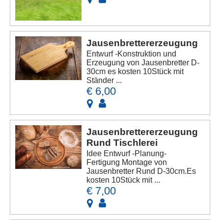
Jausenbrettererzeugung
Entwurf -Konstruktion und
Erzeugung von Jausenbretter D-
30cm es kosten 10Stück mit
Ständer ...
€ 6,00
Jausenbrettererzeugung
Rund Tischlerei
Idee Entwurf -Planung-
Fertigung Montage von
Jausenbretter Rund D-30cm.Es
kosten 10Stück mit ...
€ 7,00