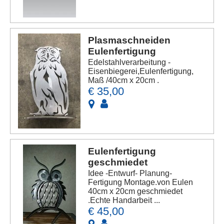
Plasmaschneiden
Eulenfertigung
Edelstahlverarbeitung -
Eisenbiegerei,Eulenfertigung,
Maß /40cm x 20cm .
€ 35,00
Eulenfertigung
geschmiedet
Idee -Entwurf- Planung-
Fertigung Montage.von Eulen
40cm x 20cm geschmiedet
.Echte Handarbeit ...
€ 45,00