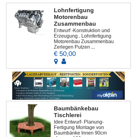
Lohnfertigung
Motorenbau
Zusammenbau
Entwurf -Konstruktion und
Erzeugung . Lohnfertigung
Motorenbau Zusammenbau
Zerlegen Putzen ...
€ 50,00
Baumbänkebau
Tischlerei
Idee Entwurf- Planung-
Fertigung Montage von
Baumbänke Innen 90cm