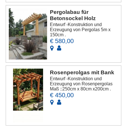
Pergolabau für
Betonsockel Holz
Entwurf -Konstruktion und
Erzeugung von Pergolas 5m x
150cm .
€ 580,00
Rosenperolgas mit Bank
Entwurf -Konstruktion und
Erzeugung von Rosenpergolas
Maß ::250cm x 80cm x200cm .
€ 450,00