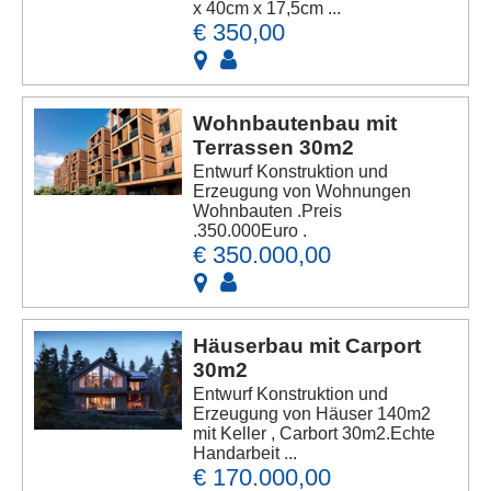
x 40cm x 17,5cm ...
€ 350,00
Wohnbautenbau mit
Terrassen 30m2
Entwurf Konstruktion und
Erzeugung von Wohnungen
Wohnbauten .Preis
.350.000Euro .
€ 350.000,00
Häuserbau mit Carport
30m2
Entwurf Konstruktion und
Erzeugung von Häuser 140m2
mit Keller , Carbort 30m2.Echte
Handarbeit ...
€ 170.000,00