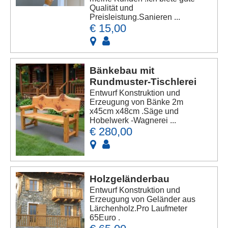
Qualität und
Preisleistung.Sanieren ...
€ 15,00
Bänkebau mit
Rundmuster-Tischlerei
Entwurf Konstruktion und
Erzeugung von Bänke 2m
x45cm x48cm .Säge und
Hobelwerk -Wagnerei ...
€ 280,00
Holzgeländerbau
Entwurf Konstruktion und
Erzeugung von Geländer aus
Lärchenholz.Pro Laufmeter
65Euro .