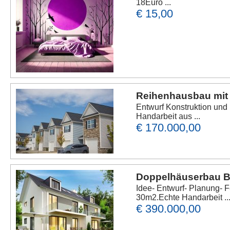
18Euro ...
€ 15,00
Reihenhausbau mit 
Entwurf Konstruktion und
Handarbeit aus ...
€ 170.000,00
Doppelhäuserbau B
Idee- Entwurf- Planung- 
30m2.Echte Handarbeit ..
€ 390.000,00