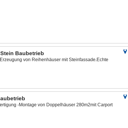
Stein Baubetrieb
 Erzeugung von Reihenhäuser mit Steinfassade.Echte
aubetrieb
Fertigung -Montage von Doppelhäuser 280m2mit Carport
.