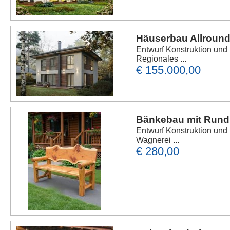
Häuserbau Allround
Entwurf Konstruktion und
Regionales ...
€ 155.000,00
Bänkebau mit Rundm
Entwurf Konstruktion un
Wagnerei ...
€ 280,00