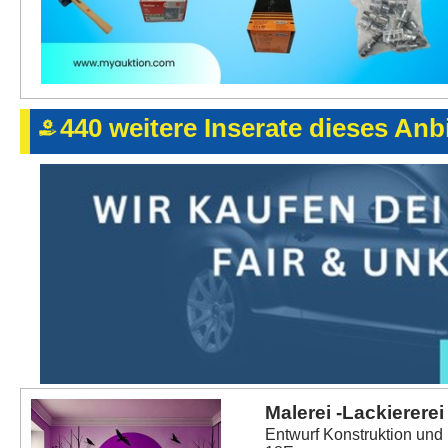
440 weitere Inserate dieses Anbi
Malerei -Lackiererei
Entwurf Konstruktion und