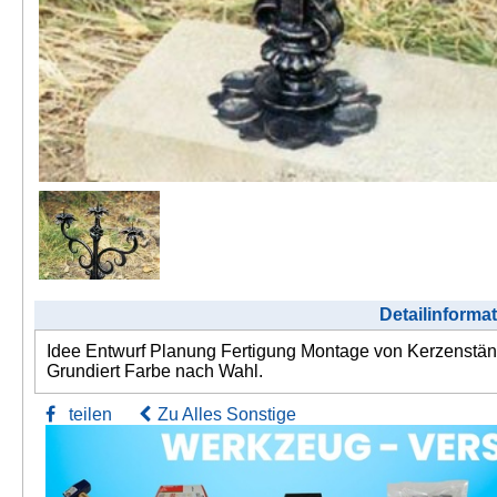
Detailinforma
Idee Entwurf Planung Fertigung Montage von Kerzenstän
Grundiert Farbe nach Wahl.
teilen
Zu Alles Sonstige