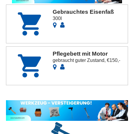
Gebrauchtes Eisenfaß
300l
Pflegebett mit Motor
gebraucht guter Zustand, €150,-