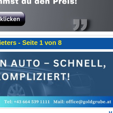
eters - Seite 1 von 8