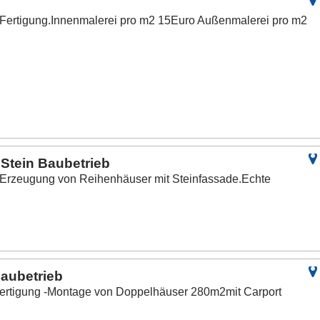
 Fertigung.Innenmalerei pro m2 15Euro Außenmalerei pro m2
Stein Baubetrieb
 Erzeugung von Reihenhäuser mit Steinfassade.Echte
aubetrieb
Fertigung -Montage von Doppelhäuser 280m2mit Carport
.