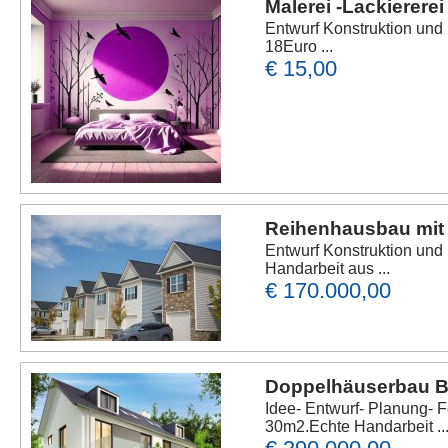
Malerei -Lackiererei
Entwurf Konstruktion und
18Euro ...
€ 15,00
Reihenhausbau mit 
Entwurf Konstruktion und
Handarbeit aus ...
€ 170.000,00
Doppelhäuserbau B
Idee- Entwurf- Planung- 
30m2.Echte Handarbeit ..