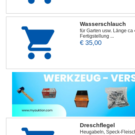
Wasserschlauch
für Garten usw. Länge ca
Fertigstellung ...
€ 35,00
Dreschflegel
Heugabeln, Speck-Fleisch