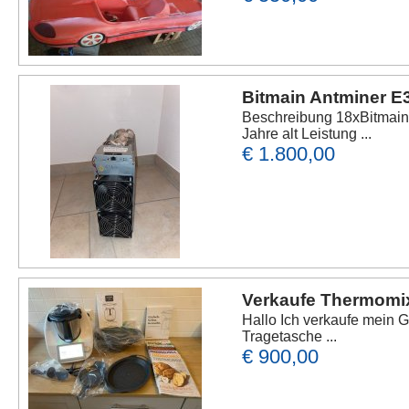
Bitmain Antminer
Beschreibung 18xBitmain
Jahre alt Leistung ...
€ 1.800,00
Verkaufe Thermomi
Hallo Ich verkaufe mein 
Tragetasche ...
€ 900,00