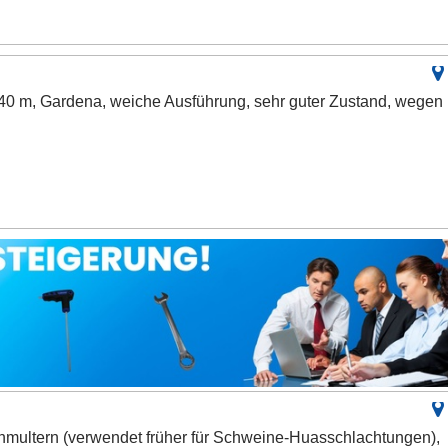
 40 m, Gardena, weiche Ausführung, sehr guter Zustand, wegen
multern (verwendet früher für Schweine-Huasschlachtungen),