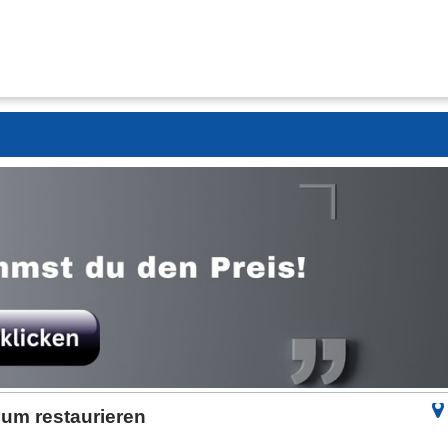
zum restaurieren