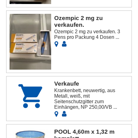
Ozempic 2 mg zu
verkaufen.
Ozempic 2 mg zu verkaufen. 3
Pens pro Packung 4 Dosen ...
Verkaufe
Krankenbett, neuwertig, aus
Metall, weiß, mit
Seitenschutzgitter zum
Einhängen, NP 250,00/VB ...
POOL 4,60m x 1,32 m