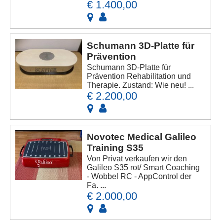
€ 1.400,00
Schumann 3D-Platte für
Prävention
Schumann 3D-Platte für
Prävention Rehabilitation und
Therapie. Zustand: Wie neu! ...
€ 2.200,00
Novotec Medical Galileo
Training S35
Von Privat verkaufen wir den
Galileo S35 rot/ Smart Coaching
- Wobbel RC - AppControl der
Fa. ...
€ 2.000,00