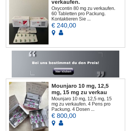
verkaufen.
Oxycontin 80 mg zu verkaufen.
60 Tabletten pro Packung.
Kontaktieren Sie ...
€ 240,00
Mounjaro 10 mg, 12,5
mg, 15 mg zu verkau
Mounjaro 10 mg, 12,5 mg, 15
mg zu verkaufen. 4 Pens pro
Packung. 4 Dosen ...
€ 800,00