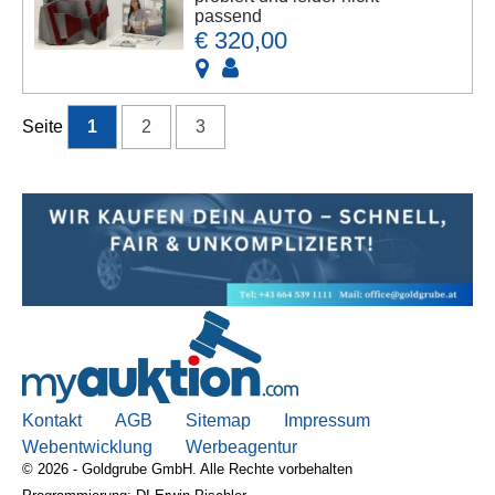
passend
€ 320,00
Seite
1
2
3
Kontakt
AGB
Sitemap
Impressum
Webentwicklung
Werbeagentur
© 2026 - Goldgrube GmbH. Alle Rechte vorbehalten