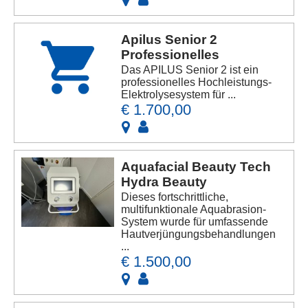
Apilus Senior 2
Professionelles
Das APILUS Senior 2 ist ein
professionelles Hochleistungs-
Elektrolysesystem für ...
€ 1.700,00
Aquafacial Beauty Tech
Hydra Beauty
Dieses fortschrittliche,
multifunktionale Aquabrasion-
System wurde für umfassende
Hautverjüngungsbehandlungen
...
€ 1.500,00