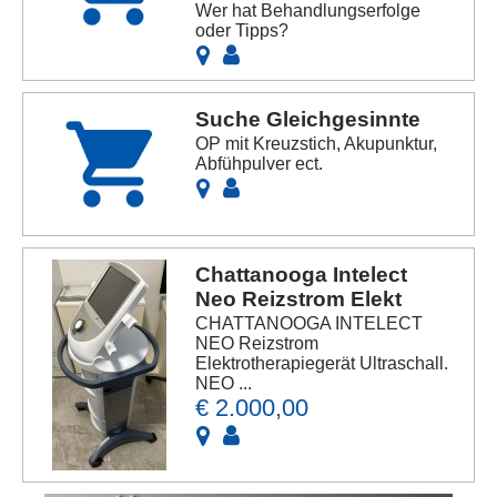
Wer hat Behandlungserfolge
oder Tipps?
Suche Gleichgesinnte
OP mit Kreuzstich, Akupunktur,
Abfühpulver ect.
Chattanooga Intelect
Neo Reizstrom Elekt
CHATTANOOGA INTELECT
NEO Reizstrom
Elektrotherapiegerät Ultraschall.
NEO ...
€ 2.000,00