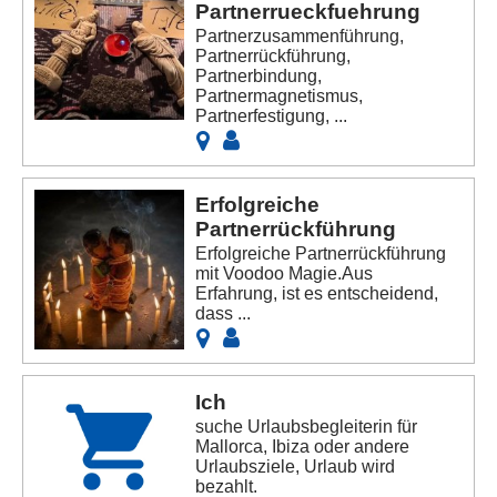
Partnerrueckfuehrung
Partnerzusammenführung,
Partnerrückführung,
Partnerbindung,
Partnermagnetismus,
Partnerfestigung, ...
Erfolgreiche
Partnerrückführung
Erfolgreiche Partnerrückführung
mit Voodoo Magie.Aus
Erfahrung, ist es entscheidend,
dass ...
Ich
suche Urlaubsbegleiterin für
Mallorca, Ibiza oder andere
Urlaubsziele, Urlaub wird
bezahlt.