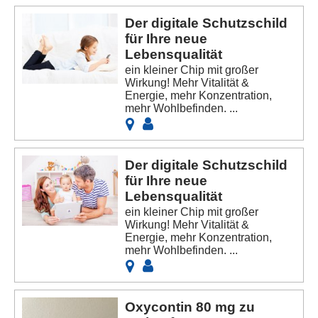
Der digitale Schutzschild
für Ihre neue
Lebensqualität
ein kleiner Chip mit großer
Wirkung! Mehr Vitalität &
Energie, mehr Konzentration,
mehr Wohlbefinden. ...
Der digitale Schutzschild
für Ihre neue
Lebensqualität
ein kleiner Chip mit großer
Wirkung! Mehr Vitalität &
Energie, mehr Konzentration,
mehr Wohlbefinden. ...
Oxycontin 80 mg zu