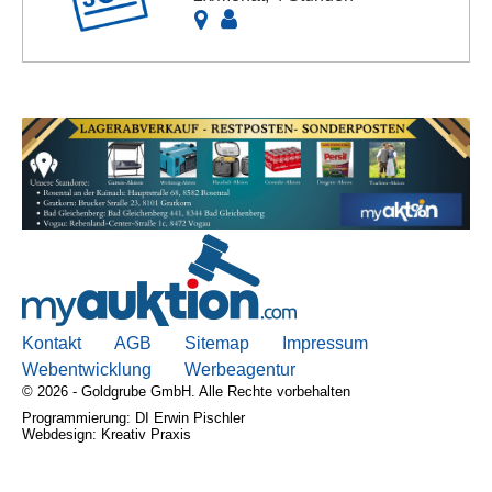
Kontakt
AGB
Sitemap
Impressum
Webentwicklung
Werbeagentur
© 2026 - Goldgrube GmbH. Alle Rechte vorbehalten
Programmierung: DI Erwin Pischler
Webdesign: Kreativ Praxis