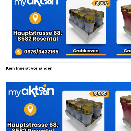
Kein Inserat vorhanden