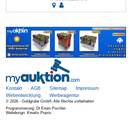
Kontakt
AGB
Sitemap
Impressum
Webentwicklung
Werbeagentur
© 2026 - Goldgrube GmbH. Alle Rechte vorbehalten
Programmierung: DI Erwin Pischler
Webdesign: Kreativ Praxis