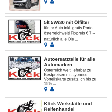
5lt 5W/30 mit Ölfilter
für Ihr Auto inkl. gratis Porto
österreichweit! Fixpreis € 7,--
natürlich alle Öle ...
Autoersatzteile für alle
Automarken
Österreich weit lieferbar zu
Bestpreisen mit Lyoness
Vorteilskarte zusätzlich bis zu
15% ...
Köck Werkstätte und
Reifenhandel