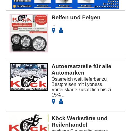
Reifen und Felgen
...
Autoersatzteile für alle
Automarken
Österreich weit lieferbar zu
Bestpreisen mit Lyoness
Vorteilskarte zusätzlich bis zu
15% ...
Köck Werkstätte und
Reifenhandel