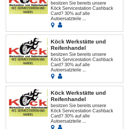
besitzen Sie bereits unsere
Köck Servicestation Cashback
Card? 30% auf alle
Autoersatzteile ...
Köck Werkstätte und
Reifenhandel
besitzen Sie bereits unsere
Köck Servicestation Cashback
Card? 30% auf alle
Autoersatzteile ...
Köck Werkstätte und
Reifenhandel
besitzen Sie bereits unsere
Köck Servicestation Cashback
Card? 30% auf alle
Autoersatzteile ...