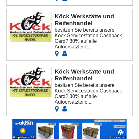
Köck Werkstätte und
Reifenhandel
besitzen Sie bereits unsere
Köck Servicestation Cashback
Card? 30% auf alle
Autoersatzteile ...
Köck Werkstätte und
Reifenhandel
besitzen Sie bereits unsere
Köck Servicestation Cashback
Card? 30% auf alle
Autoersatzteile ...