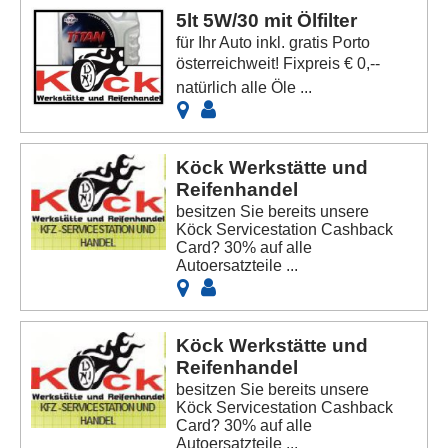
5lt 5W/30 mit Ölfilter
für Ihr Auto inkl. gratis Porto
österreichweit! Fixpreis € 0,--
natürlich alle Öle ...
Köck Werkstätte und
Reifenhandel
besitzen Sie bereits unsere
Köck Servicestation Cashback
Card? 30% auf alle
Autoersatzteile ...
Köck Werkstätte und
Reifenhandel
besitzen Sie bereits unsere
Köck Servicestation Cashback
Card? 30% auf alle
Autoersatzteile ...