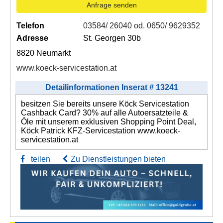
Anfrage senden
Telefon
03584/ 26040 od. 0650/ 9629352
Adresse
St. Georgen 30b
8820 Neumarkt
www.koeck-servicestation.at
Detailinformationen Inserat # 13241
besitzen Sie bereits unsere Köck Servicestation
Cashback Card? 30% auf alle Autoersatzteile &
Öle mit unserem exklusiven Shopping Point Deal,
Köck Patrick KFZ-Servicestation www.koeck-
servicestation.at
teilen
Zu Dienstleistungen bieten