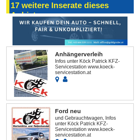
17 weitere Inserate dieses
Anbieters
Anhängerverleih
Infos unter Köck Patrick KFZ-
Servicestation www.koeck-
servicestation.at
Ford neu
und Gebrauchtwagen, Infos
unter Köck Patrick KFZ-
Servicestation www.koeck-
servicestation.at