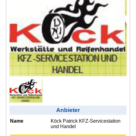
Kontakt
AGB, Nutzungsbedingungen
Impressum
Anbieter
Name
Köck Patrick KFZ-Servicestation
und Handel