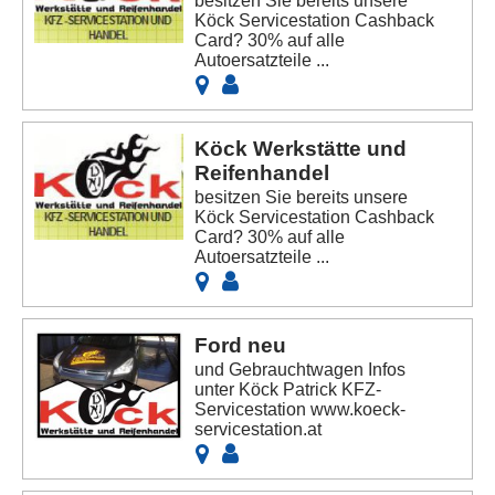
besitzen Sie bereits unsere
Köck Servicestation Cashback
Card? 30% auf alle
Autoersatzteile ...
Köck Werkstätte und
Reifenhandel
besitzen Sie bereits unsere
Köck Servicestation Cashback
Card? 30% auf alle
Autoersatzteile ...
Ford neu
und Gebrauchtwagen Infos
unter Köck Patrick KFZ-
Servicestation www.koeck-
servicestation.at