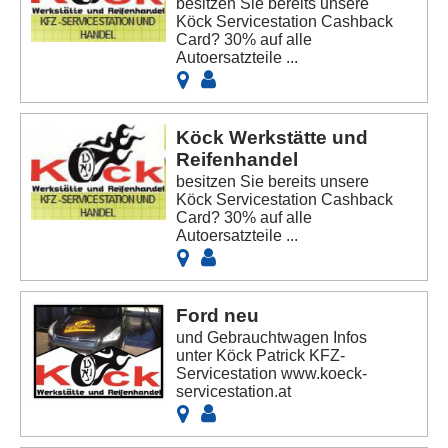
besitzen Sie bereits unsere
Köck Servicestation Cashback
Card? 30% auf alle
Autoersatzteile ...
Köck Werkstätte und
Reifenhandel
besitzen Sie bereits unsere
Köck Servicestation Cashback
Card? 30% auf alle
Autoersatzteile ...
Ford neu
und Gebrauchtwagen Infos
unter Köck Patrick KFZ-
Servicestation www.koeck-
servicestation.at