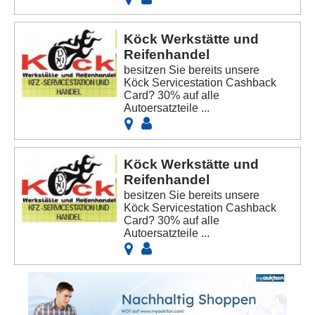
Köck Werkstätte und
Reifenhandel
besitzen Sie bereits unsere
Köck Servicestation Cashback
Card? 30% auf alle
Autoersatzteile ...
Köck Werkstätte und
Reifenhandel
besitzen Sie bereits unsere
Köck Servicestation Cashback
Card? 30% auf alle
Autoersatzteile ...