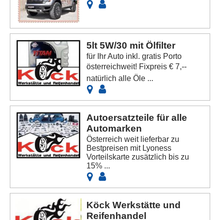
5lt 5W/30 mit Ölfilter
für Ihr Auto inkl. gratis Porto
österreichweit! Fixpreis € 7,--
natürlich alle Öle ...
Autoersatzteile für alle
Automarken
Österreich weit lieferbar zu
Bestpreisen mit Lyoness
Vorteilskarte zusätzlich bis zu
15% ...
Köck Werkstätte und
Reifenhandel