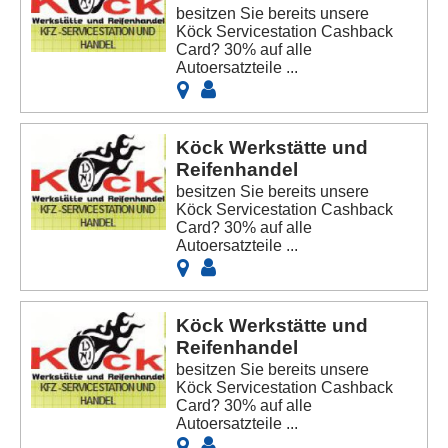
besitzen Sie bereits unsere
Köck Servicestation Cashback
Card? 30% auf alle
Autoersatzteile ...
Köck Werkstätte und
Reifenhandel
besitzen Sie bereits unsere
Köck Servicestation Cashback
Card? 30% auf alle
Autoersatzteile ...
Köck Werkstätte und
Reifenhandel
besitzen Sie bereits unsere
Köck Servicestation Cashback
Card? 30% auf alle
Autoersatzteile ...