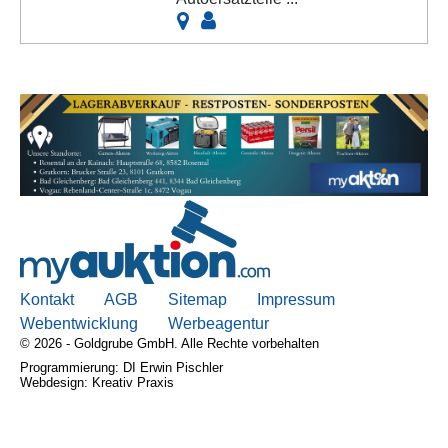
Kontakt
AGB
Sitemap
Impressum
Webentwicklung
Werbeagentur
© 2026 - Goldgrube GmbH. Alle Rechte vorbehalten
Programmierung: DI Erwin Pischler
Webdesign: Kreativ Praxis