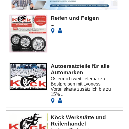
Reifen und Felgen
...
Autoersatzteile für alle
Automarken
Österreich weit lieferbar zu
Bestpreisen mit Lyoness
Vorteilskarte zusätzlich bis zu
15% ...
Köck Werkstätte und
Reifenhandel