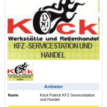
Kontakt
AGB, Nutzungsbedingungen
Impressum
Anbieter
Name
Köck Patrick KFZ-Servicestation
und Handel