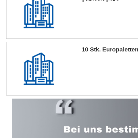
10 Stk. Europalette