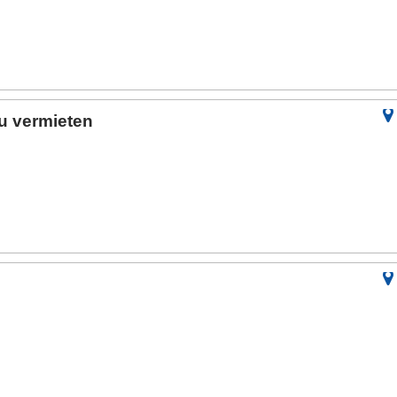
u vermieten