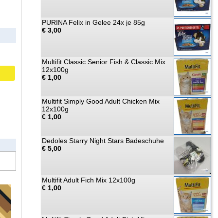
PURINA Felix in Gelee 24x je 85g
€ 3,00
Multifit Classic Senior Fish & Classic Mix
12x100g
€ 1,00
Multifit Simply Good Adult Chicken Mix
12x100g
€ 1,00
Dedoles Starry Night Stars Badeschuhe
€ 5,00
Multifit Adult Fich Mix 12x100g
€ 1,00