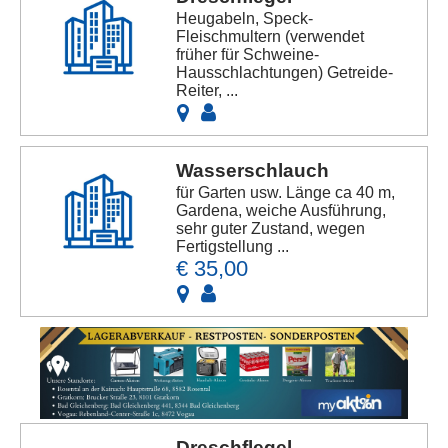
Heugabeln, Speck-
Fleischmultern (verwendet
früher für Schweine-
Hausschlachtungen) Getreide-
Reiter, ...
Wasserschlauch
für Garten usw. Länge ca 40 m,
Gardena, weiche Ausführung,
sehr guter Zustand, wegen
Fertigstellung ...
€ 35,00
Dreschflegel