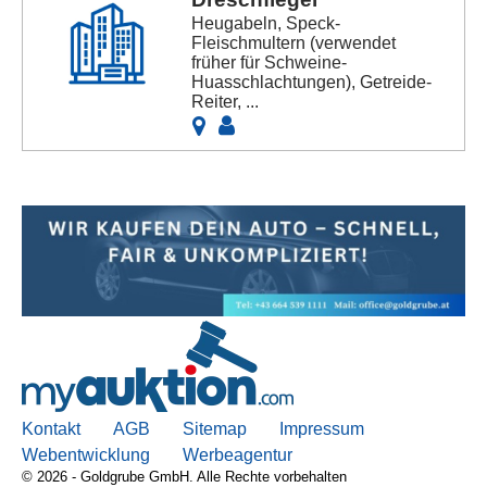
Heugabeln, Speck-
Fleischmultern (verwendet
früher für Schweine-
Huasschlachtungen), Getreide-
Reiter, ...
Kontakt
AGB
Sitemap
Impressum
Webentwicklung
Werbeagentur
© 2026 - Goldgrube GmbH. Alle Rechte vorbehalten