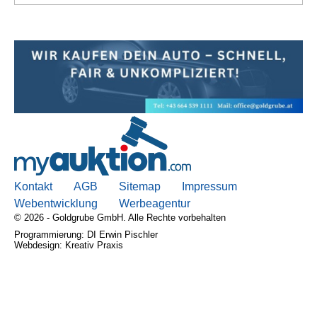
Kontakt
AGB
Sitemap
Impressum
Webentwicklung
Werbeagentur
© 2026 - Goldgrube GmbH. Alle Rechte vorbehalten
Programmierung: DI Erwin Pischler
Webdesign: Kreativ Praxis