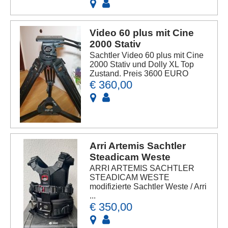
Video 60 plus mit Cine
2000 Stativ
Sachtler Video 60 plus mit Cine
2000 Stativ und Dolly XL Top
Zustand. Preis 3600 EURO
€ 360,00
Arri Artemis Sachtler
Steadicam Weste
ARRI ARTEMIS SACHTLER
STEADICAM WESTE
modifizierte Sachtler Weste / Arri
...
€ 350,00