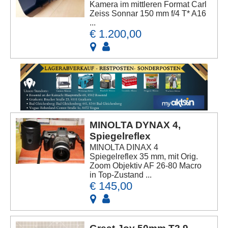
Kamera im mittleren Format Carl
Zeiss Sonnar 150 mm f/4 T* A16
...
€ 1.200,00
MINOLTA DYNAX 4,
Spiegelreflex
MINOLTA DINAX 4
Spiegelreflex 35 mm, mit Orig.
Zoom Objektiv AF 26-80 Macro
in Top-Zustand ...
€ 145,00