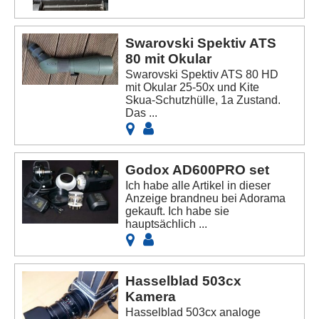
Swarovski Spektiv ATS
80 mit Okular
Swarovski Spektiv ATS 80 HD
mit Okular 25-50x und Kite
Skua-Schutzhülle, 1a Zustand.
Das ...
Godox AD600PRO set
Ich habe alle Artikel in dieser
Anzeige brandneu bei Adorama
gekauft. Ich habe sie
hauptsächlich ...
Hasselblad 503cx
Kamera
Hasselblad 503cx analoge