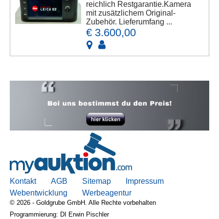
reichlich Restgarantie.Kamera
mit zusätzlichem Original-
Zubehör. Lieferumfang ...
€ 3.600,00
Kontakt
AGB
Sitemap
Impressum
Webentwicklung
Werbeagentur
© 2026 - Goldgrube GmbH. Alle Rechte vorbehalten
Programmierung: DI Erwin Pischler