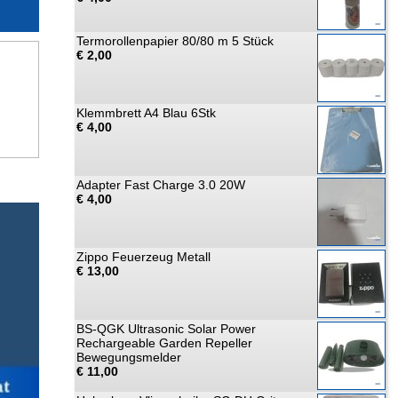
Termorollenpapier 80/80 m 5 Stück
€ 2,00
Klemmbrett A4 Blau 6Stk
€ 4,00
Adapter Fast Charge 3.0 20W
€ 4,00
Zippo Feuerzeug Metall
€ 13,00
BS-QGK Ultrasonic Solar Power
Rechargeable Garden Repeller
Bewegungsmelder
€ 11,00