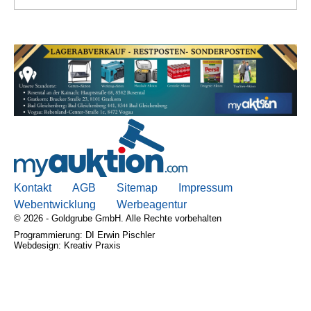
Kontakt
AGB
Sitemap
Impressum
Webentwicklung
Werbeagentur
© 2026 - Goldgrube GmbH. Alle Rechte vorbehalten
Programmierung: DI Erwin Pischler
Webdesign: Kreativ Praxis