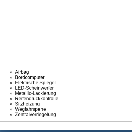
Airbag
Bordcomputer
Elektrische Spiegel
LED-Scheinwerfer
Metallic-Lackierung
Reifendruckkontrolle
Sitzheizung
Wegfahrsperre
Zentralverriegelung