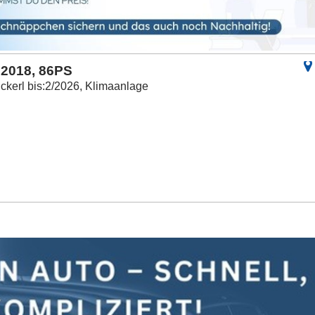
:2018, 86PS
ckerl bis:2/2026, Klimaanlage