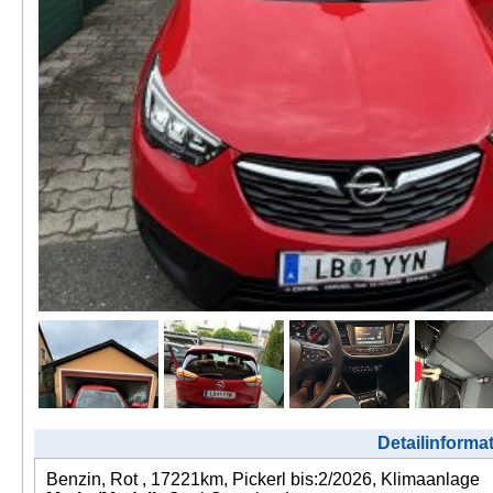
Detailinforma
Benzin, Rot , 17221km, Pickerl bis:2/2026, Klimaanlage