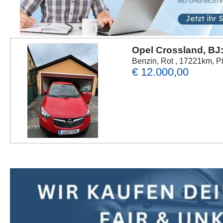
Opel Crossland, BJ
Benzin, Rot , 17221km, Pi
€ 12.000,00