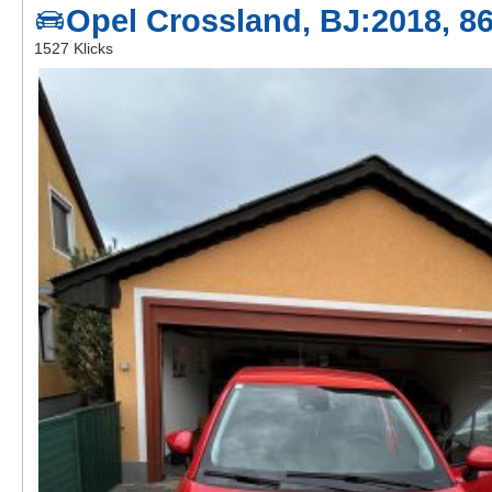
Opel Crossland, BJ:2018, 8
Kontakt
1527 Klicks
AGB, Nutzungsbedingungen
Impressum