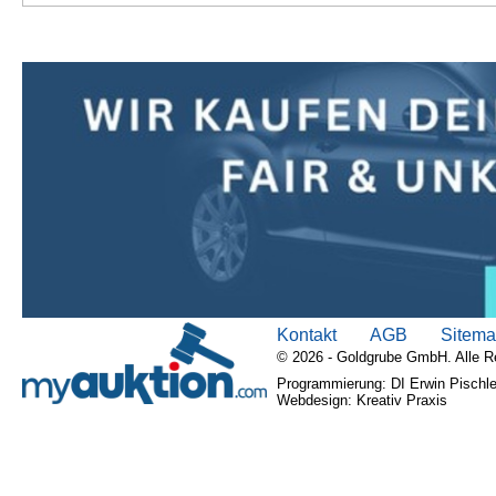
Kontakt
AGB
Sitem
© 2026 - Goldgrube GmbH. Alle R
Programmierung: DI Erwin Pischle
Webdesign: Kreativ Praxis